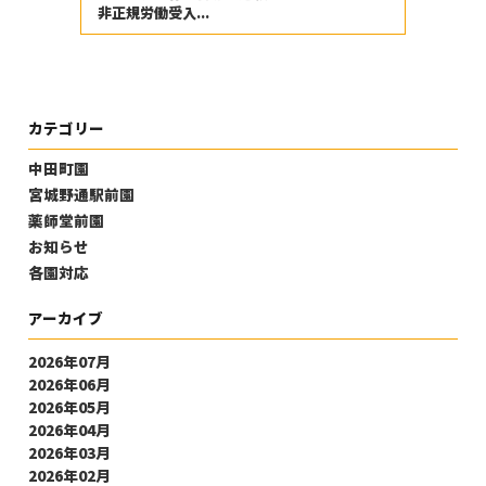
非正規労働受入...
カテゴリー
中田町園
宮城野通駅前園
薬師堂前園
お知らせ
各園対応
アーカイブ
2026年07月
2026年06月
2026年05月
2026年04月
2026年03月
2026年02月