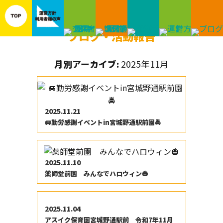
ブログ・活動報告
月別アーカイブ:
2025年11月
2025.11.21
🚐勤労感謝イベントin宮城野通駅前園🚔
2025.11.10
薬師堂前園 みんなでハロウィン🎃
2025.11.04
アスイク保育園宮城野通駅前 令和7年11月