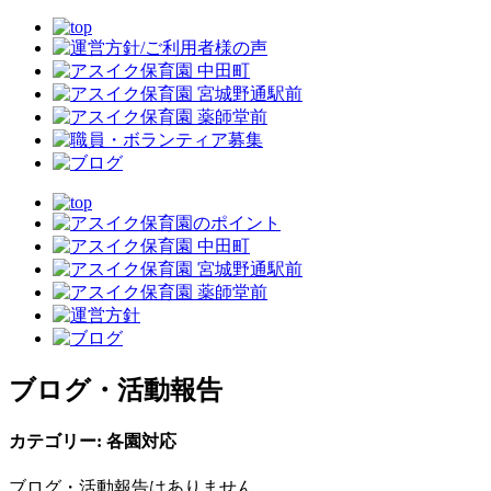
ブログ・活動報告
カテゴリー:
各園対応
ブログ・活動報告はありません。