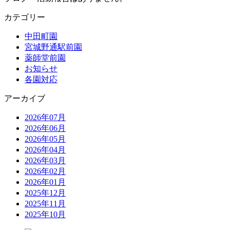
カテゴリー
中田町園
宮城野通駅前園
薬師堂前園
お知らせ
各園対応
アーカイブ
2026年07月
2026年06月
2026年05月
2026年04月
2026年03月
2026年02月
2026年01月
2025年12月
2025年11月
2025年10月