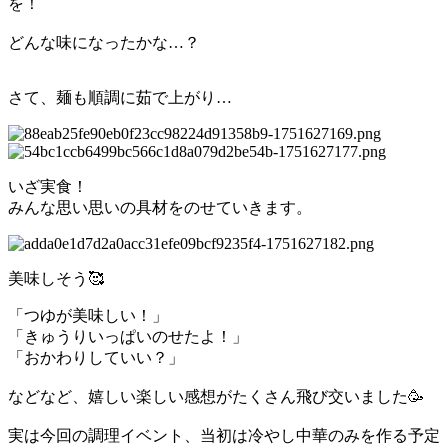
を！
どんな味になったかな…？
さて、麺も順調に茹で上がり…
いざ実食！
みんな思い思いの具材をのせていきます。
美味しそう🥰
「つゆが美味しい！」
「きゅうりいっぱいのせたよ！」
「おかわりしていい？」
などなど、嬉しい楽しい感想がたくさん飛び交いました🥳
実は今回の調理イベント、当初は冷やし中華のみを作る予定