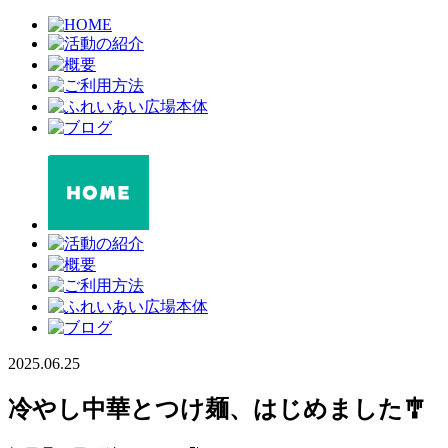
2025.06.25
冷やし中華とつけ麺、はじめました🎐