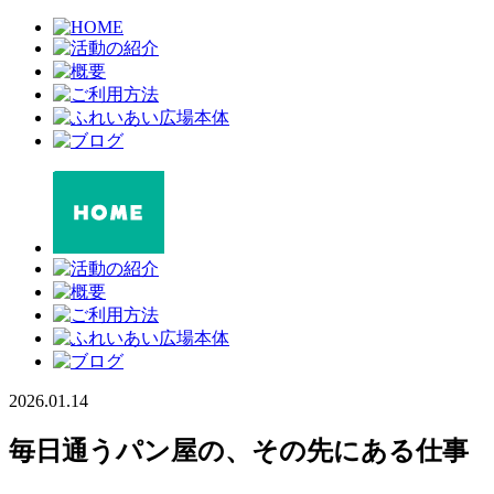
2026.01.14
毎日通うパン屋の、その先にある仕事