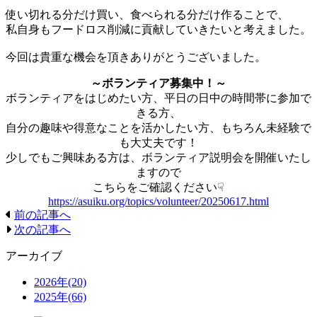
使い切れる分だけ買い、食べられる分だけ作ることで、
私自身もフードロス削減に貢献していきたいと考えました。
今回は貴重な機会を頂きありがとうございました。
～ボランティア募集中！～
ボランティアをはじめたい方、平日の日中の時間帯に参加で
きる方、
自分の趣味や得意なことを活かしたい方、もちろん未経験で
も大丈夫です！
少しでもご興味ある方は、ボランティア説明会を開催いたし
ますので
こちらをご確認ください☟
https://asuiku.org/topics/volunteer/20250617.html
前の記事へ
次の記事へ
アーカイブ
2026年(20)
2025年(66)