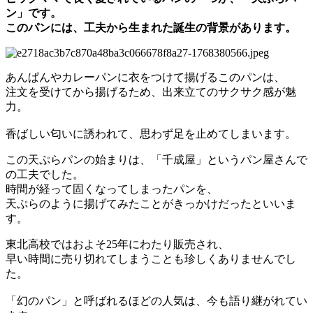
ン」です。
このパンには、工夫から生まれた誕生の背景があります。
あんぱんやカレーパンに衣をつけて揚げるこのパンは、
注文を受けてから揚げるため、出来立てのサクサク感が魅
力。
香ばしい匂いに誘われて、思わず足を止めてしまいます。
この天ぷらパンの始まりは、「千成屋」というパン屋さんで
の工夫でした。
時間が経って固くなってしまったパンを、
天ぷらのように揚げてみたことがきっかけだったといいま
す。
東北高校ではおよそ25年にわたり販売され、
早い時間に売り切れてしまうことも珍しくありませんでし
た。
「幻のパン」と呼ばれるほどの人気は、今も語り継がれてい