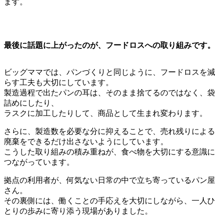
ます。
最後に話題に上がったのが、フードロスへの取り組みです。
ビッグママでは、パンづくりと同じように、フードロスを減
らす工夫も大切にしています。
製造過程で出たパンの耳は、そのまま捨てるのではなく、袋
詰めにしたり、
ラスクに加工したりして、商品として生まれ変わります。
さらに、製造数を必要な分に抑えることで、売れ残りによる
廃棄をできるだけ出さないようにしています。
こうした取り組みの積み重ねが、食べ物を大切にする意識に
つながっています。
拠点の利用者が、何気ない日常の中で立ち寄っているパン屋
さん。
その裏側には、働くことの手応えを大切にしながら、一人ひ
とりの歩みに寄り添う現場がありました。