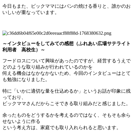
今日もまた、ビックママにはパンの焼ける香りと、誰かのお
いしいが重なっています。
～インタビューをしてみての感想（ふれあい広場サテライト
利用者 高校生）～
フードロスについて興味があったのですが、経営するうえで
どのような取り組みが行われているのかを
伺える機会はなかなかないため、今回のインタビューはとて
も勉強になりました。
特に「いかに適切な量を仕込めるか」というお話が印象に残
っており、
ビックママさんだからこそできる取り組みだと感じました。
余ったものをどうするかを考えるのではなく、そもそも余ら
せないように作る
という考え方は、家庭でも取り入れられると思います。