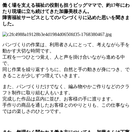
働く場を支える福祉の役割も担うビッグママで、約17年にわ
たり現場に立ち続けてきた加藤美枝さん。
障害福祉サービスとしてのパンづくりに込めた思いを聞きま
した。
パンづくりの作業は、利用者さんにとって、考えながら手を
動かす大切な時間です。
工程を一つひとつ覚え、人と声を掛け合いながら進める中
で、
同じ作業を繰り返すうちに、自然と手の動きが身につき、で
きることが少しずつ増えていきます。
また、パンづくりだけでなく、編み物やかご作りなどのクラ
フト制作に取り組む人もいます。
完成した作品は店内に並び、お客様の手に渡ります。
手作りの商品を通したお客様とのやりとりも、この仕事なら
ではの楽しさのひとつです。