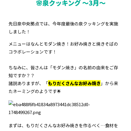
🌸泉クッキング ～3月～
先日泉中央拠点では、今年度最後の泉クッキングを実施
しました！
メニューはなんとモダン焼き！お好み焼きと焼きそばの
コラボレーションです！
ちなみに、皆さんは「モダン焼き」の名前の由来をご存
知ですか？？
諸説ありますが、「
もりだくさんなお好み焼き
」から来
たネーミングのようです🌟
まずは、もりだくさんなお好み焼きを作るべく…食材を