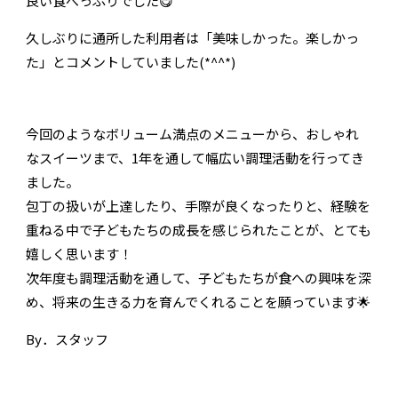
良い食べっぷりでした😋
久しぶりに通所した利用者は「美味しかった。楽しかっ
た」とコメントしていました(*^^*)
今回のようなボリューム満点のメニューから、おしゃれ
なスイーツまで、1年を通して幅広い調理活動を行ってき
ました。
包丁の扱いが上達したり、手際が良くなったりと、経験を
重ねる中で子どもたちの成長を感じられたことが、とても
嬉しく思います！
次年度も調理活動を通して、子どもたちが食への興味を深
め、将来の生きる力を育んでくれることを願っています🌟
By．スタッフ