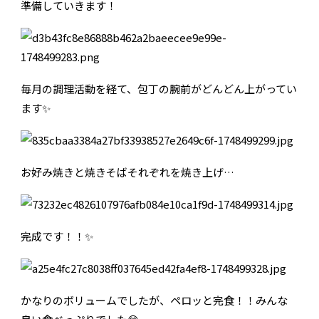
準備していきます！
毎月の調理活動を経て、包丁の腕前がどんどん上がってい
ます✨
お好み焼きと焼きそばそれぞれを焼き上げ…
完成です！！✨
かなりのボリュームでしたが、ペロッと完食！！みんな