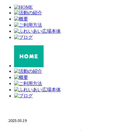
2025.03.19