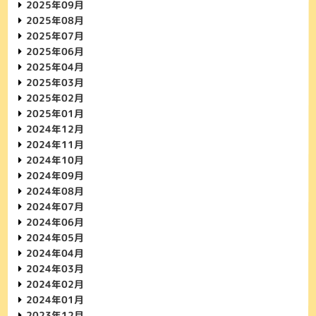
2025年09月
2025年08月
2025年07月
2025年06月
2025年04月
2025年03月
2025年02月
2025年01月
2024年12月
2024年11月
2024年10月
2024年09月
2024年08月
2024年07月
2024年06月
2024年05月
2024年04月
2024年03月
2024年02月
2024年01月
2023年12月