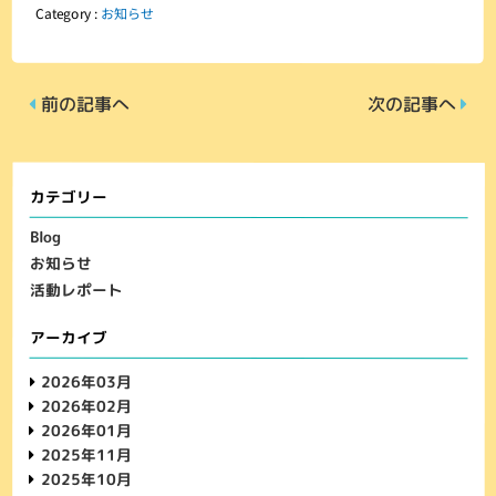
Category :
お知らせ
前の記事へ
次の記事へ
カテゴリー
Blog
お知らせ
活動レポート
アーカイブ
2026年03月
2026年02月
2026年01月
2025年11月
2025年10月