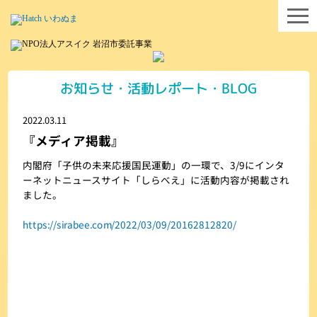
お知らせ・活動レポート・BLOG
2022.03.11
『メディア掲載』
内閣府「子供の未来応援国民運動」の一環で、3/9にインタ
ーネットニュースサイト「しらべえ」に活動内容が掲載され
ました。
https://sirabee.com/2022/03/09/20162812820/