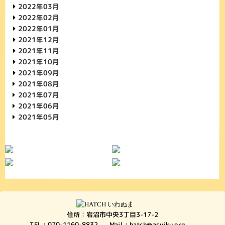
2022年03月
2022年02月
2022年01月
2021年12月
2021年11月
2021年10月
2021年09月
2021年08月
2021年07月
2021年06月
2021年05月
住所：岩沼市中央3丁目3-17-2
TEL : 070-1160-8832
Mail :
hatch@asuiku.org