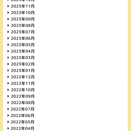
2023年11月
2023年10月
2023年09月
2023年08月
2023年07月
2023年06月
2023年05月
2023年04月
2023年03月
2023年02月
2023年01月
2022年12月
2022年11月
2022年10月
2022年09月
2022年08月
2022年07月
2022年06月
2022年05月
2022年04月