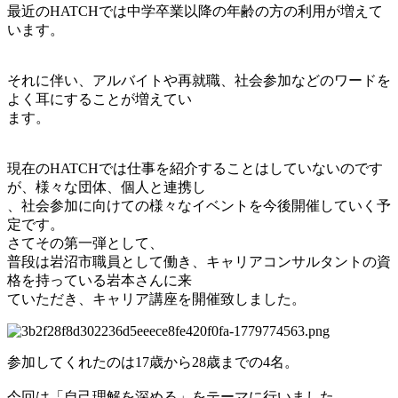
最近のHATCHでは中学卒業以降の年齢の方の利用が増えて
います。
それに伴い、アルバイトや再就職、社会参加などのワードを
よく耳にすることが増えてい
ます。
現在のHATCHでは仕事を紹介することはしていないのです
が、様々な団体、個人と連携し
、社会参加に向けての様々なイベントを今後開催していく予
定です。
さてその第一弾として、
普段は岩沼市職員として働き、キャリアコンサルタントの資
格を持っている岩本さんに来
ていただき、キャリア講座を開催致しました。
参加してくれたのは17歳から28歳までの4名。
今回は「自己理解を深める」をテーマに行いました。