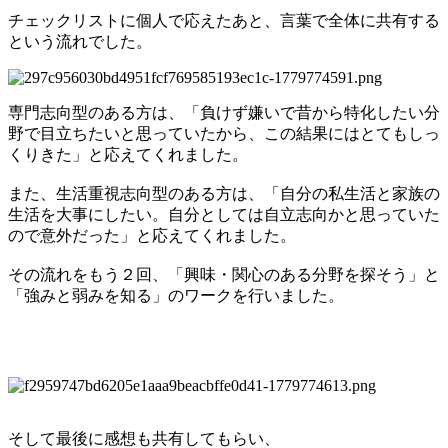
チェックリストに個人で応えたあと、言葉で全体に共有する
という流れでした。
専門志向型のある方は、「負けず嫌いで昔から特化したい分
野で目立ちたいと思っていたから、この結果にはとてもしっ
くりきた」と応えてくれました。
また、生活重視志向型のある方は、「自分の私生活と家族の
生活を大事にしたい。自分としては自立志向かと思っていた
ので意外だった」と応えてくれました。
その流れをもう２回、「興味・関心のある分野を探そう」と
「強みと弱みを知る」のワークを行いました。
そして最後に感想も共有してもらい、