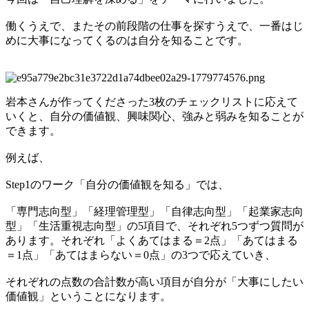
働くうえで、またその前段階の仕事を探すうえで、一番はじ
めに大事になってくるのは自分を知ることです。
岩本さんが作ってくださった3枚のチェックリストに応えて
いくと、自分の価値観、興味関心、強みと弱みを知ることが
できます。
例えば、
Step1のワーク「自分の価値観を知る」では、
「専門志向型」「経理管理型」「自律志向型」「起業家志向
型」「生活重視志向型」の5項目で、それぞれ5つずつ質問が
あります。それぞれ「よくあてはまる＝2点」「あてはまる
＝1点」「あてはまらない＝0点」の3つで応えていき、
それぞれの点数の合計数が高い項目が自分が「大事にしたい
価値観」ということになります。