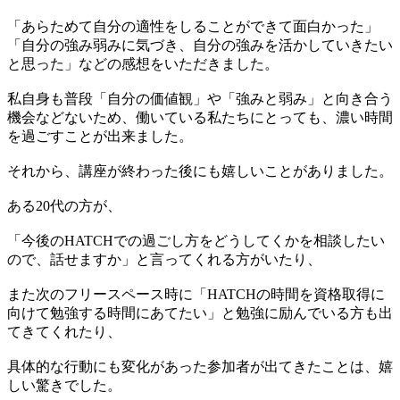
「あらためて自分の適性をしることができて面白かった」
「自分の強み弱みに気づき、自分の強みを活かしていきたい
と思った」などの感想をいただきました。
私自身も普段「自分の価値観」や「強みと弱み」と向き合う
機会などないため、働いている私たちにとっても、濃い時間
を過ごすことが出来ました。
それから、講座が終わった後にも嬉しいことがありました。
ある20代の方が、
「今後のHATCHでの過ごし方をどうしてくかを相談したい
ので、話せますか」と言ってくれる方がいたり、
また次のフリースペース時に「HATCHの時間を資格取得に
向けて勉強する時間にあてたい」と勉強に励んでいる方も出
てきてくれたり、
具体的な行動にも変化があった参加者が出てきたことは、嬉
しい驚きでした。