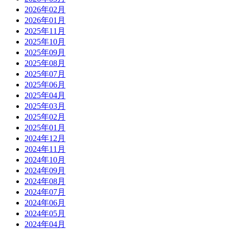
2026年02月
2026年01月
2025年11月
2025年10月
2025年09月
2025年08月
2025年07月
2025年06月
2025年04月
2025年03月
2025年02月
2025年01月
2024年12月
2024年11月
2024年10月
2024年09月
2024年08月
2024年07月
2024年06月
2024年05月
2024年04月