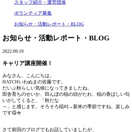
スタッフ紹介・運営団体
ボランティア募集
お知らせ・活動レポート・BLOG
お知らせ・活動レポート・BLOG
2022.09.19
キャリア講座開催！
みなさん、こんにちは。
HATCHいわぬまの佐藤です。
だいぶ秋らしい気候になってきましたね。
田舎育ちのせいか、田んぼの稲の頭がたれ、稲の香ばしい匂
いがしてくると、「秋だな
～」と感じます。そろそろ稲刈→新米の季節ですね。楽しみ
です😋🍚
さて前回のブログでもお話していましたが、