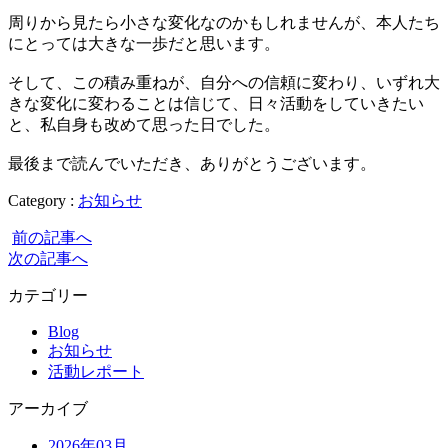
周りから見たら小さな変化なのかもしれませんが、本人たち
にとっては大きな一歩だと思います。
そして、この積み重ねが、自分への信頼に変わり、いずれ大
きな変化に変わることは信じて、日々活動をしていきたい
と、私自身も改めて思った日でした。
最後まで読んでいただき、ありがとうございます。
Category :
お知らせ
前の記事へ
次の記事へ
カテゴリー
Blog
お知らせ
活動レポート
アーカイブ
2026年03月