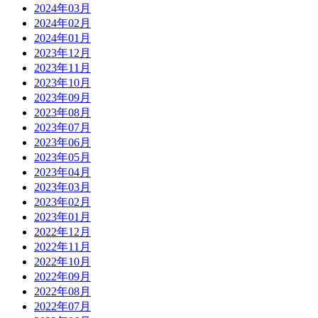
2024年03月
2024年02月
2024年01月
2023年12月
2023年11月
2023年10月
2023年09月
2023年08月
2023年07月
2023年06月
2023年05月
2023年04月
2023年03月
2023年02月
2023年01月
2022年12月
2022年11月
2022年10月
2022年09月
2022年08月
2022年07月