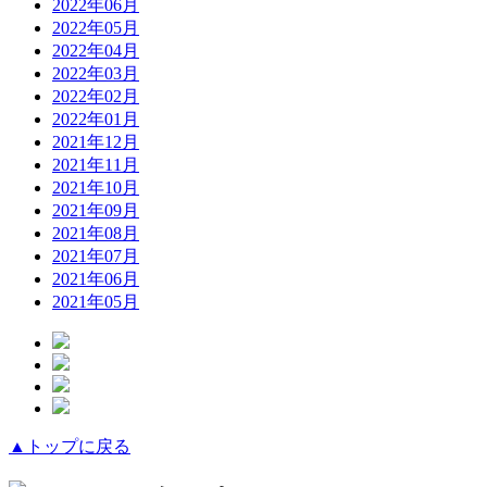
2022年06月
2022年05月
2022年04月
2022年03月
2022年02月
2022年01月
2021年12月
2021年11月
2021年10月
2021年09月
2021年08月
2021年07月
2021年06月
2021年05月
▲トップに戻る