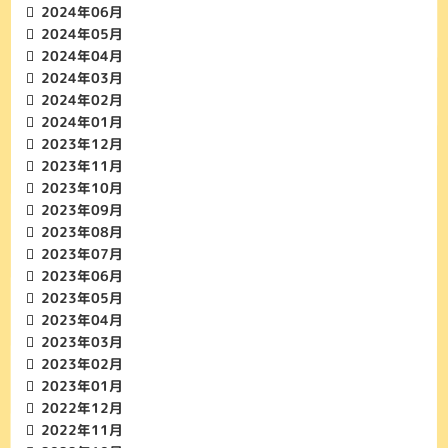
2024年06月
2024年05月
2024年04月
2024年03月
2024年02月
2024年01月
2023年12月
2023年11月
2023年10月
2023年09月
2023年08月
2023年07月
2023年06月
2023年05月
2023年04月
2023年03月
2023年02月
2023年01月
2022年12月
2022年11月