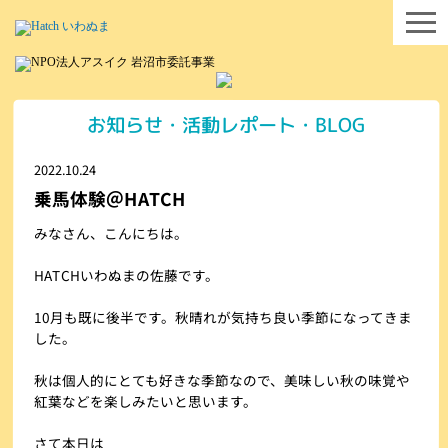
お知らせ・活動レポート・BLOG
2022.10.24
乗馬体験＠HATCH
みなさん、こんにちは。
HATCHいわぬまの佐藤です。
10月も既に後半です。秋晴れが気持ち良い季節になってきま
した。
秋は個人的にとても好きな季節なので、美味しい秋の味覚や
紅葉などを楽しみたいと思います。
さて本日は