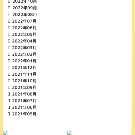
2022年10月
2022年09月
2022年08月
2022年07月
2022年06月
2022年05月
2022年04月
2022年03月
2022年02月
2022年01月
2021年12月
2021年11月
2021年10月
2021年09月
2021年08月
2021年07月
2021年06月
2021年05月