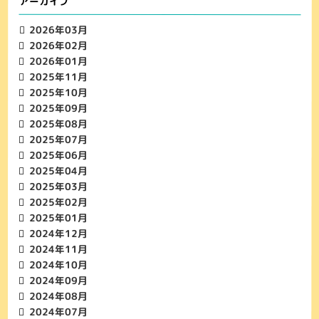
アーカイブ
2026年03月
2026年02月
2026年01月
2025年11月
2025年10月
2025年09月
2025年08月
2025年07月
2025年06月
2025年04月
2025年03月
2025年02月
2025年01月
2024年12月
2024年11月
2024年10月
2024年09月
2024年08月
2024年07月