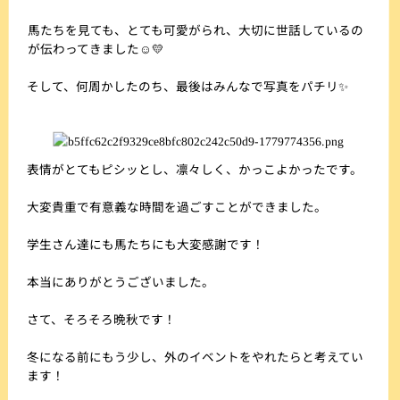
馬たちを見ても、とても可愛がられ、大切に世話しているの
が伝わってきました☺💛
そして、何周かしたのち、最後はみんなで写真をパチリ✨
表情がとてもピシッとし、凛々しく、かっこよかったです。
大変貴重で有意義な時間を過ごすことができました。
学生さん達にも馬たちにも大変感謝です！
本当にありがとうございました。
さて、そろそろ晩秋です！
冬になる前にもう少し、外のイベントをやれたらと考えてい
ます！