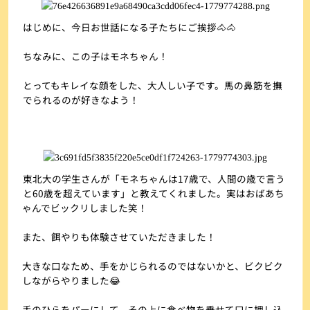
はじめに、今日お世話になる子たちにご挨拶🐴🐴
ちなみに、この子はモネちゃん！
とってもキレイな顔をした、大人しい子です。馬の鼻筋を撫
でられるのが好きなよう！
東北大の学生さんが「モネちゃんは17歳で、人間の歳で言う
と60歳を超えています」と教えてくれました。実はおばあち
ゃんでビックリしました笑！
また、餌やりも体験させていただきました！
大きな口なため、手をかじられるのではないかと、ビクビク
しながらやりました😂
手のひらをパーにして、その上に食べ物を乗せて口に押し込