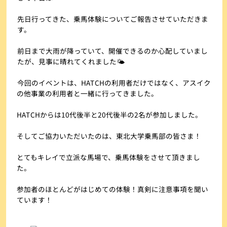
先日行ってきた、乗馬体験についてご報告させていただきま
す。
前日まで大雨が降っていて、開催できるのか心配していまし
たが、見事に晴れてくれました🌤
今回のイベントは、HATCHの利用者だけではなく、アスイク
の他事業の利用者と一緒に行ってきました。
HATCHからは10代後半と20代後半の2名が参加しました。
そしてご協力いただいたのは、東北大学乗馬部の皆さま！
とてもキレイで立派な馬場で、乗馬体験をさせて頂きまし
た。
参加者のほとんどがはじめての体験！真剣に注意事項を聞い
ています！