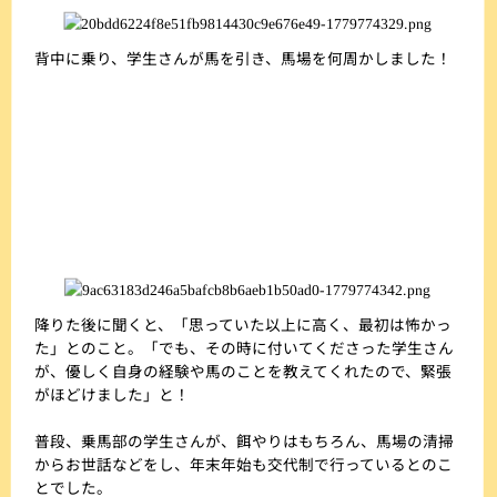
背中に乗り、学生さんが馬を引き、馬場を何周かしました！
降りた後に聞くと、「思っていた以上に高く、最初は怖かっ
た」とのこと。「でも、その時に付いてくださった学生さん
が、優しく自身の経験や馬のことを教えてくれたので、緊張
がほどけました」と！
普段、乗馬部の学生さんが、餌やりはもちろん、馬場の清掃
からお世話などをし、年末年始も交代制で行っているとのこ
とでした。