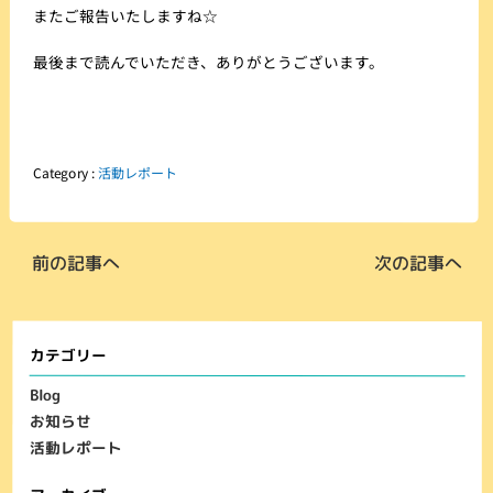
またご報告いたしますね☆
最後まで読んでいただき、ありがとうございます。
Category :
活動レポート
前の記事へ
次の記事へ
カテゴリー
Blog
お知らせ
活動レポート