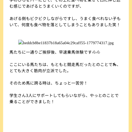
む感じであげるとうまくいくのですが、
あげる側もビクビクしながらですし、うまく食べれない子も
いて、何度も食べ物を落としてしまうこともありました笑！
馬たちに一通りご挨拶後、早速乗馬体験です🐴🐴
ここにいる馬たちは、もともと競走馬だったとのことで🏇、
とても大きく筋肉が立派でした。
そのため馬に跨る時は、ちょっと一苦労！
学生さん3人にサポートしてもらいながら、やっとのことで
乗ることができました！