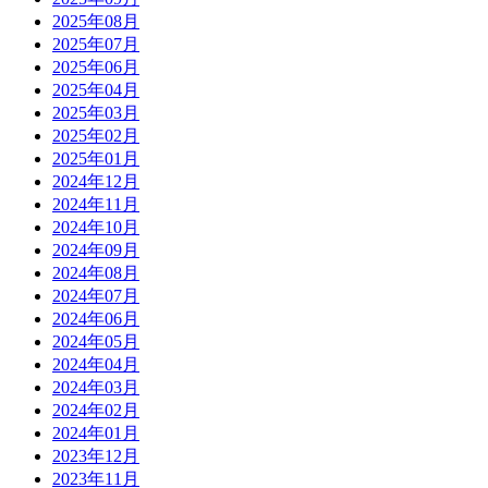
2025年08月
2025年07月
2025年06月
2025年04月
2025年03月
2025年02月
2025年01月
2024年12月
2024年11月
2024年10月
2024年09月
2024年08月
2024年07月
2024年06月
2024年05月
2024年04月
2024年03月
2024年02月
2024年01月
2023年12月
2023年11月