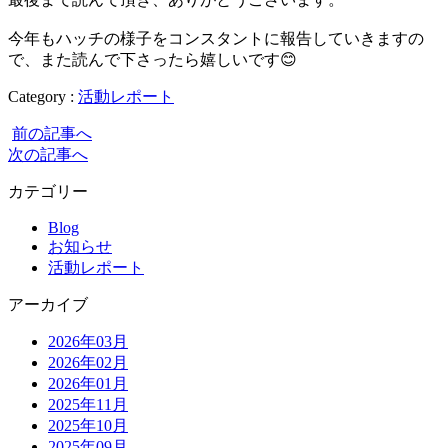
今年もハッチの様子をコンスタントに報告していきますの
で、また読んで下さったら嬉しいです😊
Category :
活動レポート
前の記事へ
次の記事へ
カテゴリー
Blog
お知らせ
活動レポート
アーカイブ
2026年03月
2026年02月
2026年01月
2025年11月
2025年10月
2025年09月