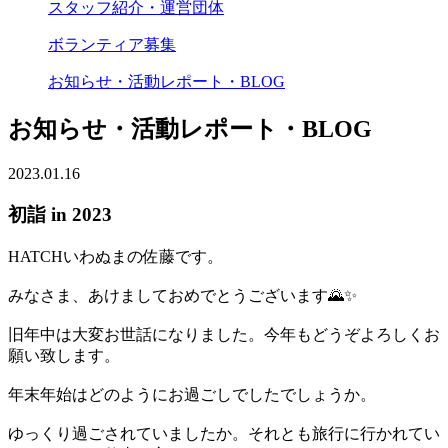
スタッフ紹介・運営団体
ボランティア募集
お知らせ・活動レポート・BLOG
お知らせ・活動レポート・BLOG
2023.01.16
初詣 in 2023
HATCHいわぬまの佐藤です。
みなさま、あけましておめでとうございます🌄✨
旧年中は大変お世話になりました。今年もどうぞよろしくお
願い致します。
年末年始はどのようにお過ごしでしたでしょうか。
ゆっくり過ごされていましたか。それとも旅行に行かれてい