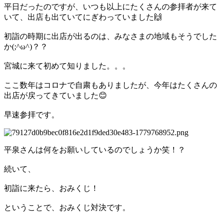
平日だったのですが、いつも以上にたくさんの参拝者が来て
いて、出店も出ていてにぎわっていました🙌
初詣の時期に出店が出るのは、みなさまの地域もそうでした
か(;^ω^)？？
宮城に来て初めて知りました。。。
ここ数年はコロナで自粛もありましたが、今年はたくさんの
出店が戻ってきていました😊
早速参拝です。
平泉さんは何をお願いしているのでしょうか笑！？
続いて、
初詣に来たら、おみくじ！
ということで、おみくじ対決です。