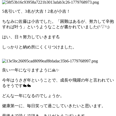
5名引いて、3名が大吉！2名が小吉！
ちなみに佐藤は小吉でした。「困難はあるが、努力して辛抱
すれば叶う」というようなことが書かれていました(^▽^;)
はい、日々努力していきます💪
しっかりと納め所にくくりつけました。
良い一年になりますように🙏✨
今年はうさぎ年ということで、成長や飛躍の年と言われてい
るそうです🐇🐇
どんな一年になるのでしょうか。
健康第一に、毎日笑って過ごしていきたいと思います。
最後まで読んで頂き、ありがとうございます。