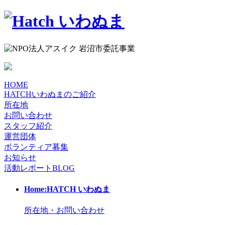
HOME
HATCHいわぬまのご紹介
所在地
お問い合わせ
スタッフ紹介
運営団体
ボランティア募集
お知らせ
活動レポート
BLOG
Home:HATCH いわぬま
所在地・お問い合わせ