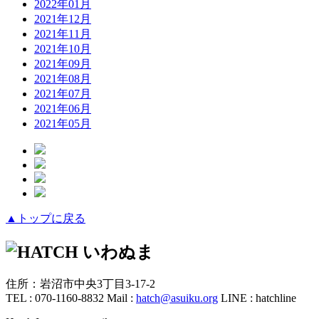
2022年01月
2021年12月
2021年11月
2021年10月
2021年09月
2021年08月
2021年07月
2021年06月
2021年05月
▲トップに戻る
住所：岩沼市中央3丁目3-17-2
TEL : 070-1160-8832
Mail :
hatch@asuiku.org
LINE : hatchline