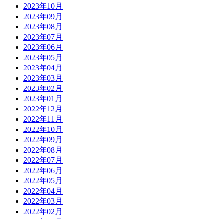
2023年10月
2023年09月
2023年08月
2023年07月
2023年06月
2023年05月
2023年04月
2023年03月
2023年02月
2023年01月
2022年12月
2022年11月
2022年10月
2022年09月
2022年08月
2022年07月
2022年06月
2022年05月
2022年04月
2022年03月
2022年02月