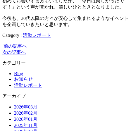
初めてお会いする方もいましたが、「今日は楽しかったで
す！」という声が聞かれ、嬉しいひとときとなりました。
今後も、30代以降の方々が安心して集まれるようなイベント
を企画していきたいと思います。
Category :
活動レポート
前の記事へ
次の記事へ
カテゴリー
Blog
お知らせ
活動レポート
アーカイブ
2026年03月
2026年02月
2026年01月
2025年11月