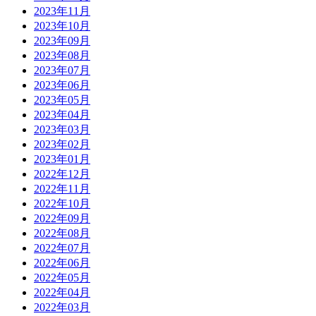
2023年11月
2023年10月
2023年09月
2023年08月
2023年07月
2023年06月
2023年05月
2023年04月
2023年03月
2023年02月
2023年01月
2022年12月
2022年11月
2022年10月
2022年09月
2022年08月
2022年07月
2022年06月
2022年05月
2022年04月
2022年03月