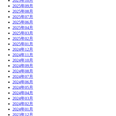
2025年10月
2025年09月
2025年08月
2025年07月
2025年06月
2025年04月
2025年03月
2025年02月
2025年01月
2024年12月
2024年11月
2024年10月
2024年09月
2024年08月
2024年07月
2024年06月
2024年05月
2024年04月
2024年03月
2024年02月
2024年01月
2023年12月