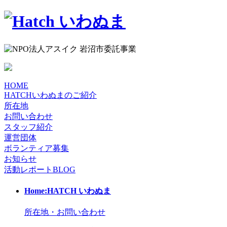
HOME
HATCHいわぬまのご紹介
所在地
お問い合わせ
スタッフ紹介
運営団体
ボランティア募集
お知らせ
活動レポート
BLOG
Home:HATCH いわぬま
所在地・お問い合わせ