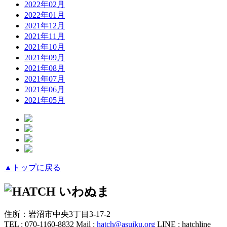
2022年02月
2022年01月
2021年12月
2021年11月
2021年10月
2021年09月
2021年08月
2021年07月
2021年06月
2021年05月
▲トップに戻る
住所：岩沼市中央3丁目3-17-2
TEL : 070-1160-8832
Mail :
hatch@asuiku.org
LINE : hatchline