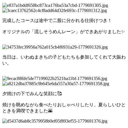
完成したコースは途中で二股に分かれる仕掛けつき！
オリジナルの「流しそうめんレーン」ができあがりました✨
当日は、いわぬまきちの子どもたちも参加してくれて大賑わ
い。
夕焼けの下でみんな笑顔に🥰
焼けを眺めながら食べたりおしゃべりしたり、夏らしいひと
ときを満喫できました🌇