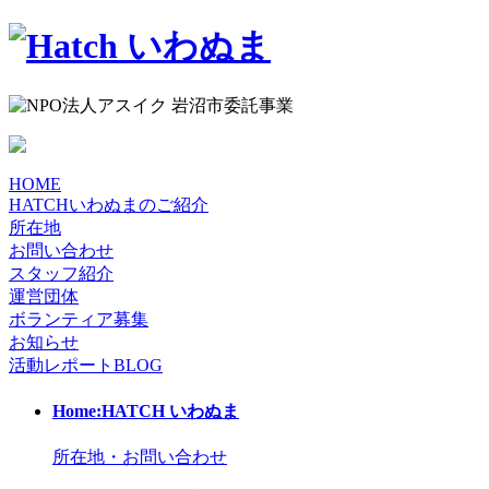
HOME
HATCHいわぬまのご紹介
所在地
お問い合わせ
スタッフ紹介
運営団体
ボランティア募集
お知らせ
活動レポート
BLOG
Home:HATCH いわぬま
所在地・お問い合わせ