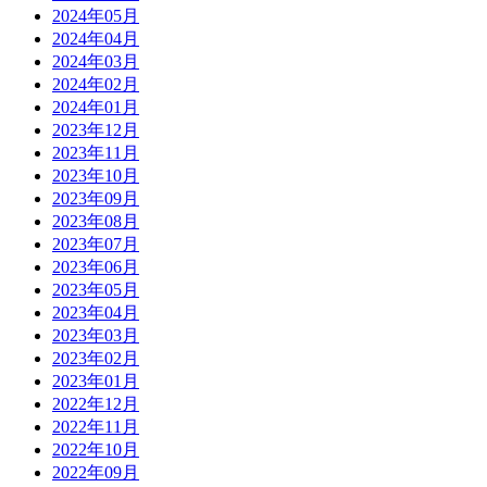
2024年05月
2024年04月
2024年03月
2024年02月
2024年01月
2023年12月
2023年11月
2023年10月
2023年09月
2023年08月
2023年07月
2023年06月
2023年05月
2023年04月
2023年03月
2023年02月
2023年01月
2022年12月
2022年11月
2022年10月
2022年09月