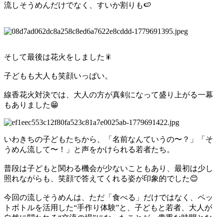
流しそうめんだけでなく、すいか割りも🍉
そして最後は花火をしました🎇
子どもも大人も笑顔いっぱい。
線香花火対決では、大人の方が真剣になって盛り上がる一幕
もありました😁
いわきちの子どもたちから、「名前なんていうの〜？」「そ
うめん流して〜！」と声をかけられる若者たち。
普段は子どもと関わる機会が少ないこともあり、最初は少し
照れながらも、笑顔で答えてくれる姿が印象的でした😊
今回の流しそうめんは、ただ「食べる」だけではなく、ペッ
トボトルを活用した“手作り体験”と、子どもと若者、大人が