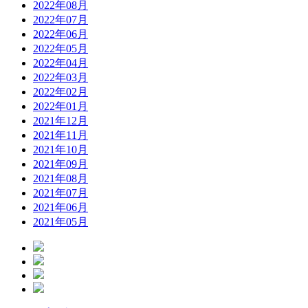
2022年08月
2022年07月
2022年06月
2022年05月
2022年04月
2022年03月
2022年02月
2022年01月
2021年12月
2021年11月
2021年10月
2021年09月
2021年08月
2021年07月
2021年06月
2021年05月