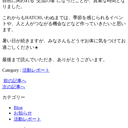
自然に関われる“交流の場”になったことが、貴重な時間とな
りました。
これからもHATCHいわぬまでは、季節を感じられるイベン
トや、人と人がつながる機会などなど作っていきたいと思い
ます。
暑い日が続きますが、みなさんもどうぞお体に気をつけてお
過ごしください☀️
最後まで読んでいただき、ありがとうございます。
Category :
活動レポート
前の記事へ
次の記事へ
カテゴリー
Blog
お知らせ
活動レポート