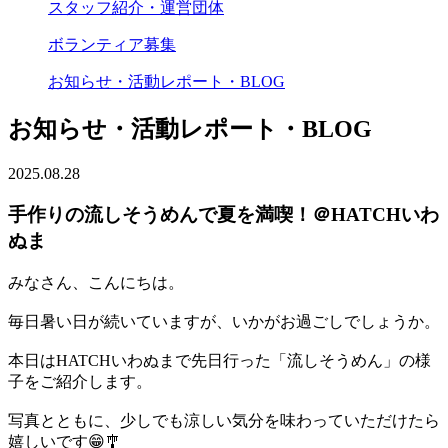
スタッフ紹介・運営団体
ボランティア募集
お知らせ・活動レポート・BLOG
お知らせ・活動レポート・BLOG
2025.08.28
手作りの流しそうめんで夏を満喫！＠HATCHいわ
ぬま
みなさん、こんにちは。
毎日暑い日が続いていますが、いかがお過ごしでしょうか。
本日はHATCHいわぬまで先日行った「流しそうめん」の様
子をご紹介します。
写真とともに、少しでも涼しい気分を味わっていただけたら
嬉しいです😁🎐