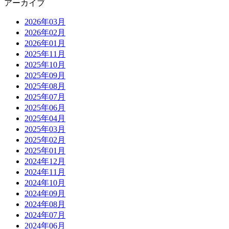
アーカイブ
2026年03月
2026年02月
2026年01月
2025年11月
2025年10月
2025年09月
2025年08月
2025年07月
2025年06月
2025年04月
2025年03月
2025年02月
2025年01月
2024年12月
2024年11月
2024年10月
2024年09月
2024年08月
2024年07月
2024年06月