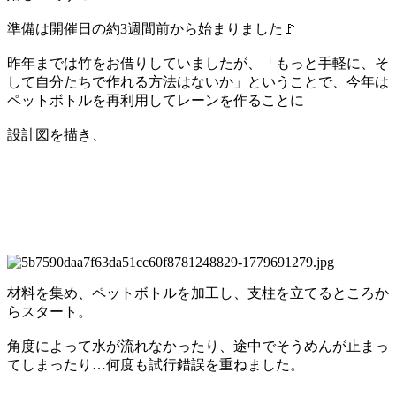
準備は開催日の約3週間前から始まりました🚩
昨年までは竹をお借りしていましたが、「もっと手軽に、そ
して自分たちで作れる方法はないか」ということで、今年は
ペットボトルを再利用してレーンを作ることに
設計図を描き、
材料を集め、ペットボトルを加工し、支柱を立てるところか
らスタート。
角度によって水が流れなかったり、途中でそうめんが止まっ
てしまったり…何度も試行錯誤を重ねました。