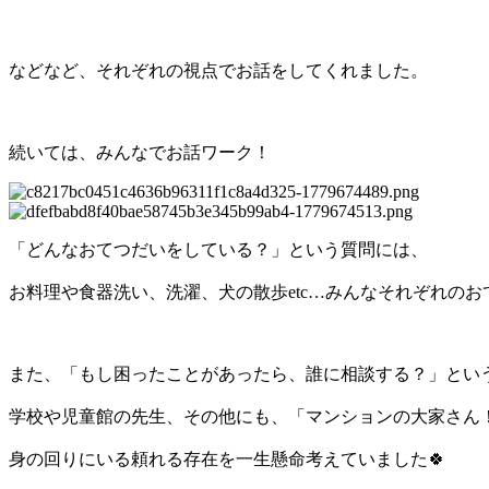
などなど、それぞれの視点でお話をしてくれました。
続いては、みんなでお話ワーク！
「どんなおてつだいをしている？」という質問には、
お料理や食器洗い、洗濯、犬の散歩etc…みんなそれぞれのお
また、「もし困ったことがあったら、誰に相談する？」とい
学校や児童館の先生、その他にも、「マンションの大家さん
身の回りにいる頼れる存在を一生懸命考えていました🍀