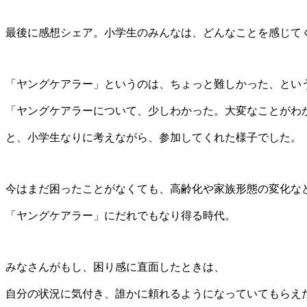
最後に感想シェア。小学生のみんなは、どんなことを感じて
「ヤングケアラー」というのは、ちょっと難しかった、とい
「ヤングケアラーについて、少しわかった。大変なことがわ
と、小学生なりに考えながら、参加してくれた様子でした。
今はまだ困ったことがなくても、高齢化や家族形態の変化な
「ヤングケアラー」にだれでもなり得る時代。
みなさんがもし、困り感に直面したときは、
自分の状況に気付き、誰かに頼れるようになっていてもらえ