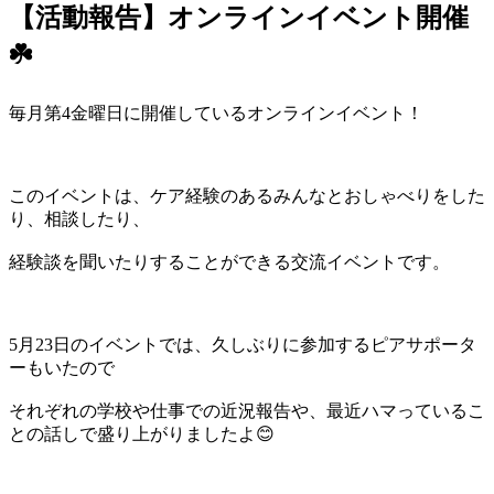
【活動報告】オンラインイベント開催
☘️
毎月第4金曜日に開催しているオンラインイベント！
このイベントは、ケア経験のあるみんなとおしゃべりをした
り、相談したり、
経験談を聞いたりすることができる交流イベントです。
5月23日のイベントでは、久しぶりに参加するピアサポータ
ーもいたので
それぞれの学校や仕事での近況報告や、最近ハマっているこ
との話しで盛り上がりましたよ😊