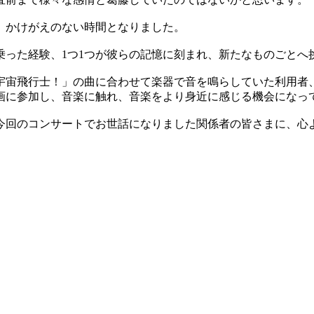
、かけがえのない時間となりました。
乗った経験、1つ1つが彼らの記憶に刻まれ、新たなものごとへ
宇宙飛行士！」の曲に合わせて楽器で音を鳴らしていた利用者
画に参加し、音楽に触れ、音楽をより身近に感じる機会になっ
今回のコンサートでお世話になりました関係者の皆さまに、心