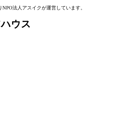
NPO法人アスイクが運営しています。