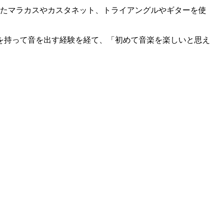
したマラカスやカスタネット、トライアングルやギターを使
を持って音を出す経験を経て、「初めて音楽を楽しいと思え