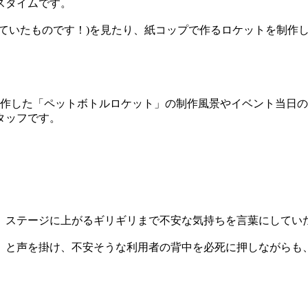
スタイムです。
ていたものです！)を見たり、紙コップで作るロケットを制作し
制作した「ペットボトルロケット」の制作風景やイベント当日
タッフです。
、ステージに上がるギリギリまで不安な気持ちを言葉にしてい
と声を掛け、不安そうな利用者の背中を必死に押しながらも、