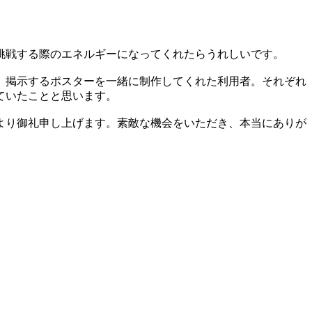
挑戦する際のエネルギーになってくれたらうれしいです。
、掲示するポスターを一緒に制作してくれた利用者。それぞれ
ていたことと思います。
より御礼申し上げます。素敵な機会をいただき、本当にありが