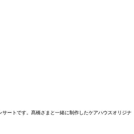
ンサートです。髙橋さまと一緒に制作したケアハウスオリジナ