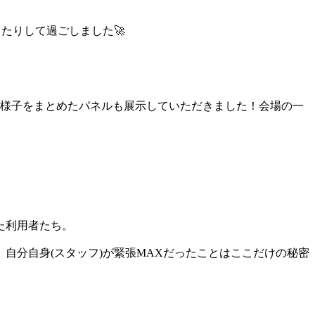
たりして過ごしました🚀
の様子をまとめたパネルも展示していただきました！会場の一
た利用者たち。
自分自身(スタッフ)が緊張MAXだったことはここだけの秘密