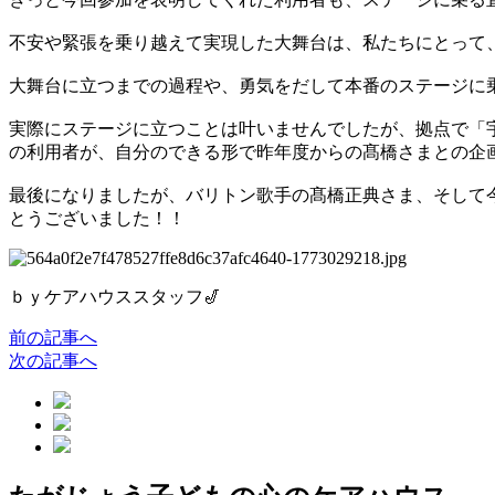
不安や緊張を乗り越えて実現した大舞台は、私たちにとって
大舞台に立つまでの過程や、勇気をだして本番のステージに
実際にステージに立つことは叶いませんでしたが、拠点で「
の利用者が、自分のできる形で昨年度からの髙橋さまとの企
最後になりましたが、バリトン歌手の髙橋正典さま、そして
とうございました！！
ｂｙケアハウススタッフ🎷
前の記事へ
次の記事へ