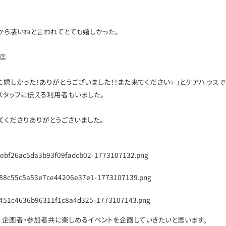
なから凄いねと言われてとても嬉しかった。

て嬉しかった！ありがとうございました！！また来てください✨」とケアハウス
スタッフに伝える利用者もいました。
てくださりありがとうございました。
，企画者・参加者共に楽しめるイベントを企画していきたいと思います。