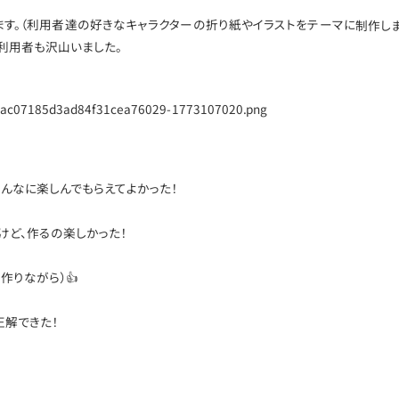
ます。（利用者達の好きなキャラクターの折り紙やイラストをテーマに制作し
利用者も沢山いました。
んなに楽しんでもらえてよかった！
けど、作るの楽しかった！
作りながら）👍
正解できた！