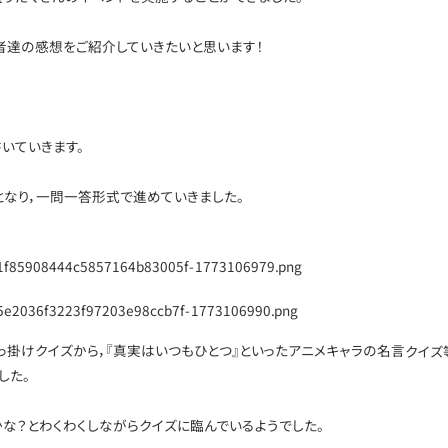
達の感想をご紹介していきたいと思います！
いていきます。
なり，一問一答形式で進めていきました。
っ掛けクイズから，『真実はいつもひとつ』といったアニメキャラの名言クイズ
した。
な？とわくわくしながらクイズに臨んでいるようでした。