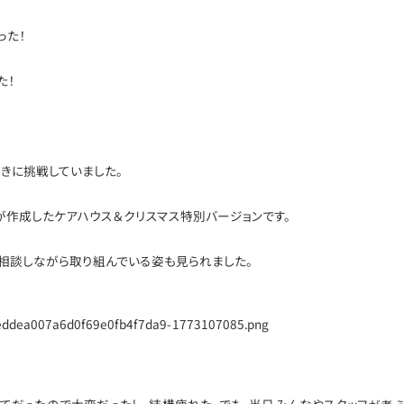
った！
た！
きに挑戦していました。
が作成したケアハウス＆クリスマス特別バージョンです。
相談しながら取り組んでいる姿も見られました。