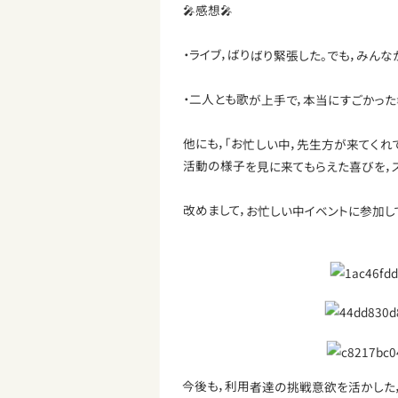
🎤感想🎤
・ライブ，ばりばり緊張した。でも，みん
・二人とも歌が上手で，本当にすごかった
他にも，「お忙しい中，先生方が来てくれ
活動の様子を見に来てもらえた喜びを，
改めまして，お忙しい中イベントに参加し
今後も，利用者達の挑戦意欲を活かした