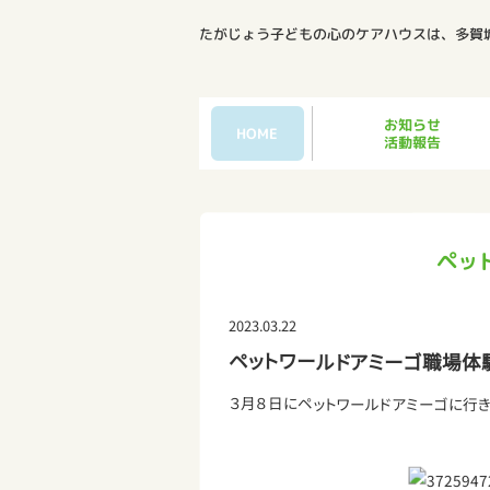
たがじょう子どもの心のケアハウスは、多賀
お知らせ
HOME
活動報告
ペッ
2023.03.22
ペットワールドアミーゴ職場体験
３月８日にペットワールドアミーゴに行きま