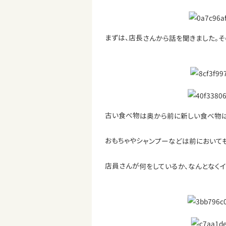
まずは、店長さんから話を聞きました。
古い食べ物は奥から前に新しい食べ物は
おもちゃやシャンプーなどは前において
店員さんが何をしているか、なんとなくイ