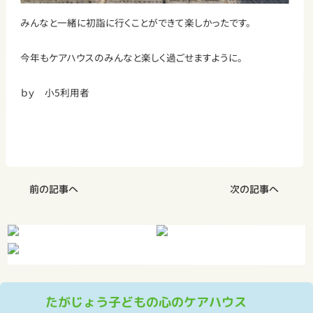
みんなと一緒に初詣に行くことができて楽しかったです。
今年もケアハウスのみんなと楽しく過ごせますように。
ｂｙ 小5利用者
前の記事へ
次の記事へ
たがじょう子どもの心のケアハウス