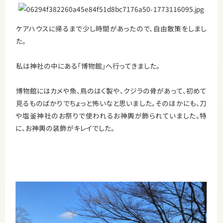
ケアハウスに帰るまで少し時間があったので、自由散策をしまし
た。
私は神社の中にある「博物館」へ行ってきました。
博物館にはカメや魚、鳥のはく製や、クジラの骨があって、初めて
見るものばかりでちょっと怖いなと思いました。そのほかにも、刀
や塩釜神社のお祭りで使われるお神輿が飾られていました。特
に、お神輿の装飾がキレイでした。