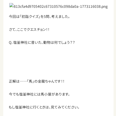
今回は「初詣クイズ」を5問、考えました。
さて、ここでクエスチョン！！
Q．塩釜神社に昔いた、動物は何でしょう？？
正解は……「馬」の金龍ちゃんです！！
今でも塩釜神社には馬小屋があります。
もし塩釜神社に行くときは、見てみてください。