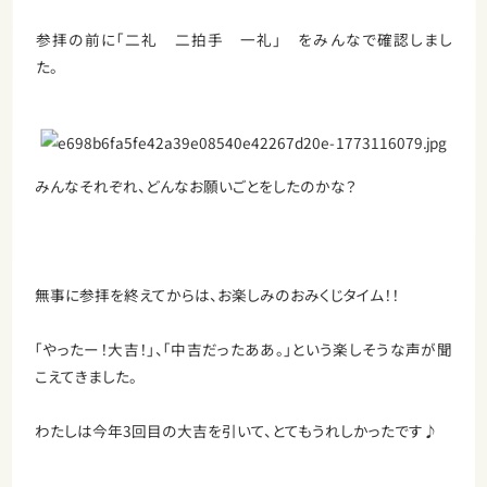
参拝の前に「二礼 二拍手 一礼」 をみんなで確認しまし
た。
みんなそれぞれ、どんなお願いごとをしたのかな？
無事に参拝を終えてからは、お楽しみのおみくじタイム！！
「やったー！大吉！」、「中吉だったああ。」という楽しそうな声が聞
こえてきました。
わたしは今年3回目の大吉を引いて、とてもうれしかったです♪