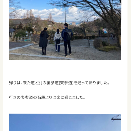
帰りは、来た道と別の裏参道(東参道)を通って帰りました。
行きの表参道の石段よりは楽に感じました。