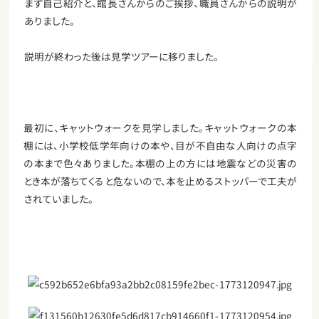
まず自己紹介と、館長さんからのご挨拶、職員さんからの説明が
ありました。
説明が終わった後は見学ツアーに移りました。
最初に、キャットウォークを見学しました。キャットウォークの本
棚には、小学校低学年向けの本や、目が不自由な人向けの点字
の本まで色々ありました。本棚の上の方には地震などの災害の
とき本が落ちてくると危ないので、本を止めるストッパーで工夫が
されていました。