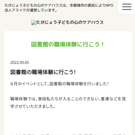
たがじょう子どもの心のケアハウスは、多賀城市の委託によりNPO
法人アスイクが運営しています。
図書館の職場体験に行こう！
2022.09.05
図書館の職場体験に行こう！
８月のイベントとして、図書館の職場体験を行いました！
職場体験では、普段私たちが入ることのできない、書庫などを見
学させていただきました。