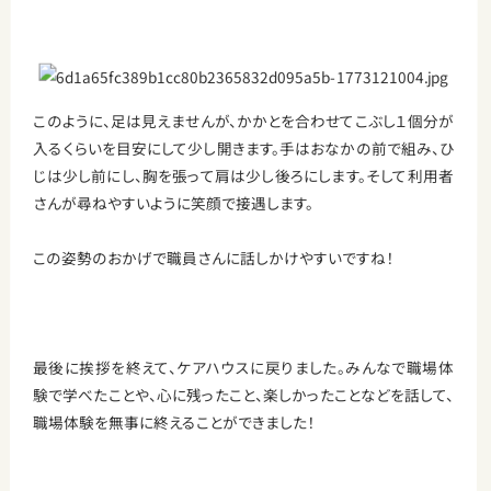
このように、足は見えませんが、かかとを合わせてこぶし１個分が
入るくらいを目安にして少し開きます。手はおなかの前で組み、ひ
じは少し前にし、胸を張って肩は少し後ろにします。そして利用者
さんが尋ねやすいように笑顔で接遇します。
この姿勢のおかげで職員さんに話しかけやすいですね！
最後に挨拶を終えて、ケアハウスに戻りました。みんなで職場体
験で学べたことや、心に残ったこと、楽しかったことなどを話して、
職場体験を無事に終えることができました！