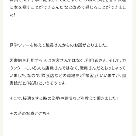
に本を探すことができるんだなと改めて感じることができまし
た！
見学ツアーを終えて職員さんからのお話がありました。
図書館を利用する人はお客さんではなく、利用者さん。そして、カ
ウンターにいる人も店員さんではなく、職員さんだとおっしゃって
いました。なので、飲食店などの職場だと『接客』といいますが、図
書館だと『接遇』というそうです。
そこで、接遇をする時の姿勢や表情などを教えて頂きました！
その時の写真がこちら！