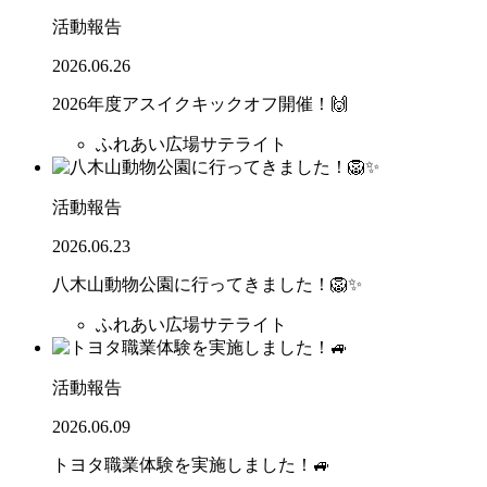
活動報告
2026.06.26
2026年度アスイクキックオフ開催！🙌
ふれあい広場サテライト
活動報告
2026.06.23
八木山動物公園に行ってきました！🦁✨
ふれあい広場サテライト
活動報告
2026.06.09
トヨタ職業体験を実施しました！🚙