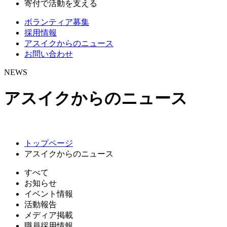
寄付で活動を支える
ボランティア募集
採用情報
アスイクからのニュース
お問い合わせ
NEWS
アスイクからのニュース
トップページ
アスイクからのニュース
すべて
お知らせ
イベント情報
活動報告
メディア掲載
職員採用情報