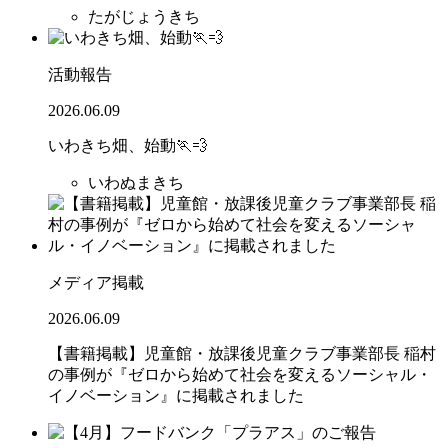
たがじょうきち
活動報告
2026.06.09
いわきち畑、始動🏃💨
いわぬまきち
メディア掲載
2026.06.09
【書籍掲載】児童館・放課後児童クラブ事業部長 稲村
の事例が『ゼロから始めて社会を変えるソーシャル・
イノベーション』に掲載されました