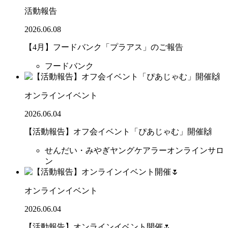
活動報告
2026.06.08
【4月】フードバンク「プラアス」のご報告
フードバンク
オンラインイベント
2026.06.04
【活動報告】オフ会イベント「ぴあじゃむ」開催🙌
せんだい・みやぎヤングケアラーオンラインサロ
ン
オンラインイベント
2026.06.04
【活動報告】オンラインイベント開催🌷