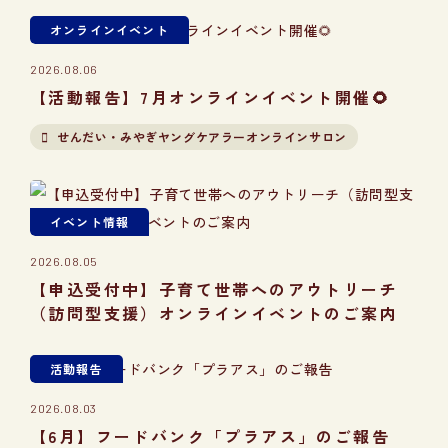
オンラインイベント
2026.08.06
【活動報告】7月オンラインイベント開催🌻
せんだい・みやぎヤングケアラーオンラインサロン
イベント情報
2026.08.05
【申込受付中】子育て世帯へのアウトリーチ
（訪問型支援）オンラインイベントのご案内
活動報告
2026.08.03
【6月】フードバンク「プラアス」のご報告