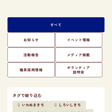
すべて
お知らせ
イベント情報
活動報告
メディア掲載
ボランティア
職員採用情報
説明会
タグで絞り込む
いわぬまきち
しろいしきち