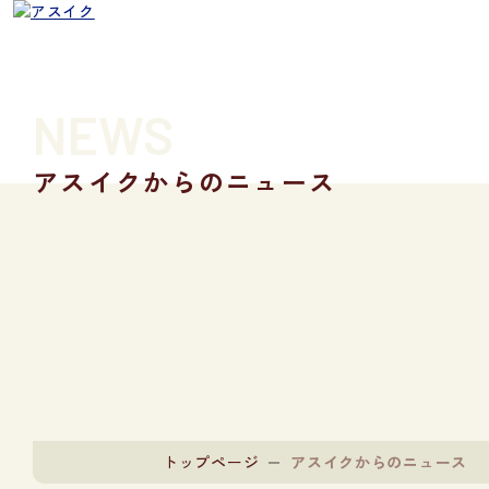
NEWS
アスイクからのニュース
トップページ
アスイクからのニュース