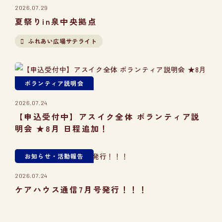
2026.07.29
夏祭りin泉中央拠点
ふれあい広場サテライト
ボランティア説明会
2026.07.24
【申込受付中】アスイク全体 ボランティア説
明会 ★8月 日程追加！
お知らせ・活動報告
2026.07.24
ケアハウス通信7月号発行！！！