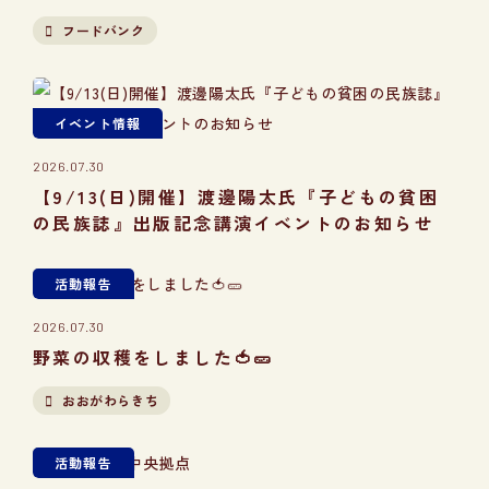
フードバンク
イベント情報
2026.07.30
【9/13(日)開催】渡邊陽太氏『子どもの貧困
の民族誌』出版記念講演イベントのお知らせ
活動報告
2026.07.30
野菜の収穫をしました🍅🥒
おおがわらきち
活動報告