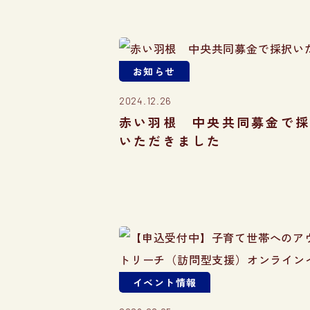
お知らせ
2024.12.26
赤い羽根 中央共同募金で
いただきました
イベント情報