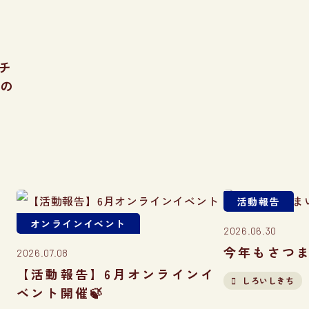
チ
との
活動報告
オンラインイベント
2026.06.30
今年もさつま
2026.07.08
【活動報告】6月オンラインイ
しろいしきち
ベント開催🍃