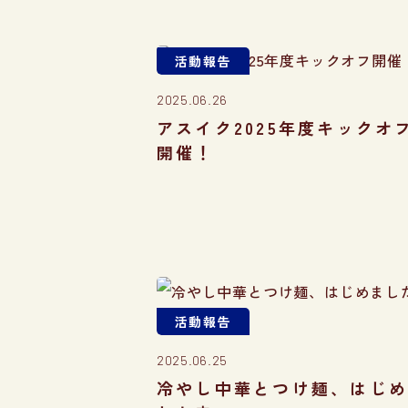
活動報告
2025.06.26
アスイク2025年度キックオ
開催！
活動報告
2025.06.25
冷やし中華とつけ麺、はじ