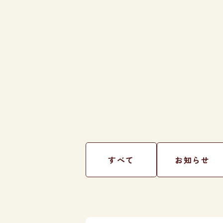
すべて
お知らせ