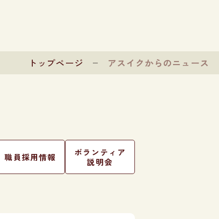
トップページ
アスイクからのニュース
ボランティア
職員採用情報
説明会