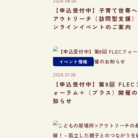
2026.08.05
【申込受付中】子育て世帯
アウトリーチ（訪問型支援
ンラインイベントのご案内
イベント情報
2026.01.09
【申込受付中】第8回 FLEC
ォーラム＋（プラス）開催
知らせ