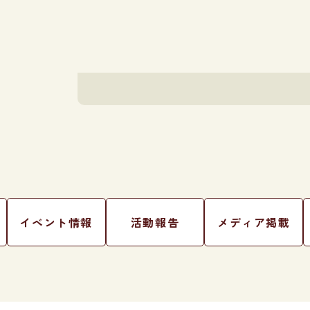
イベント情報
活動報告
メディア掲載