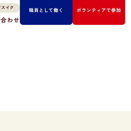
職員として働く
ボランティアで参加
い合わせ