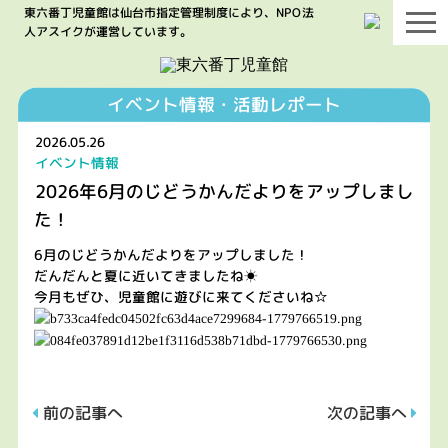
東六番丁児童館は仙台市指定管理制度により、NPO法
人アスイクが運営しています。
イベント情報・活動レポート
2026.05.26
イベント情報
2026年6月のじどうかんだよりをアップしまし
た！
6月のじどうかんだよりをアップしました！
だんだんと夏に近いてきましたね☀
今月もぜひ、児童館に遊びに来てくださいね☆
前の記事へ
次の記事へ