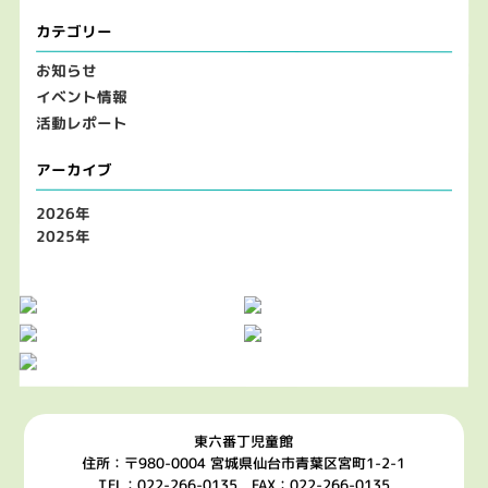
カテゴリー
お知らせ
イベント情報
活動レポート
アーカイブ
2026年
2025年
東六番丁児童館
住所：〒980-0004 宮城県仙台市青葉区宮町1-2-1
TEL：022-266-0135 FAX：022-266-0135