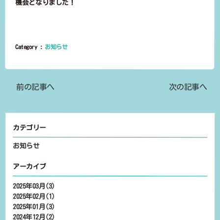
機会となりました！
Category :
お知らせ
前の記事へ
次の記事へ
カテゴリー
お知らせ
アーカイブ
2025年03月(3)
2025年02月(1)
2025年01月(3)
2024年12月(2)