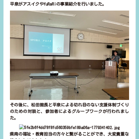
平泉がアスイクやYuRaRiの事業紹介を行いました。
その後に、松田館長と平泉による切れ目のない支援体制づくり
のための対談と、参加者によるグループワークが行われまし
た。
県南の福祉・教育担当の方々と繋がることができ、大変貴重な