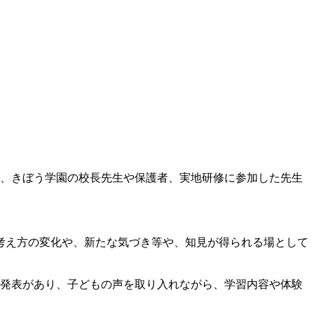
介、きぼう学園の校長先生や保護者、実地研修に参加した先生
考え方の変化や、新たな気づき等や、知見が得られる場として
践発表があり、子どもの声を取り入れながら、学習内容や体験