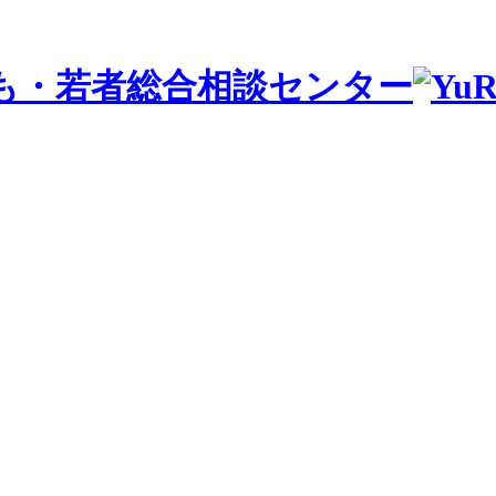
も・若者総合相談センター