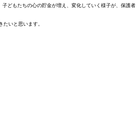
、子どもたちの心の貯金が増え、変化していく様子が、保護者
いきたいと思います。