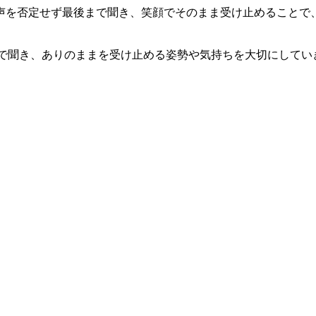
声を否定せず最後まで聞き、笑顔でそのまま受け止めることで
後まで聞き、ありのままを受け止める姿勢や気持ちを大切にして