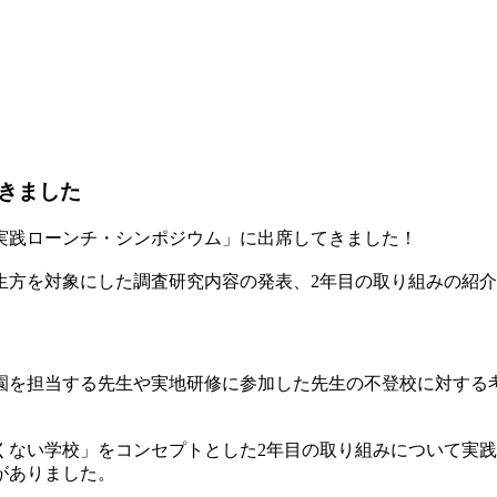
きました
実践ローンチ・シンポジウム」に出席してきました！
生方を対象にした調査研究内容の発表、2年目の取り組みの紹
園を担当する先生や実地研修に参加した先生の不登校に対する
くない学校」をコンセプトとした2年目の取り組みについて実
がありました。