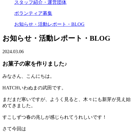
スタッフ紹介・運営団体
ボランティア募集
お知らせ・活動レポート・BLOG
お知らせ・活動レポート・BLOG
2024.03.06
お菓子の家を作りました♪
みなさん、こんにちは。
HATCHいわぬまの武田です。
まだまだ寒いですが、ようく見ると、木々にも新芽が見え始
めてきました。
すこしずつ春の兆しが感じられてうれしいです！
さて今回は