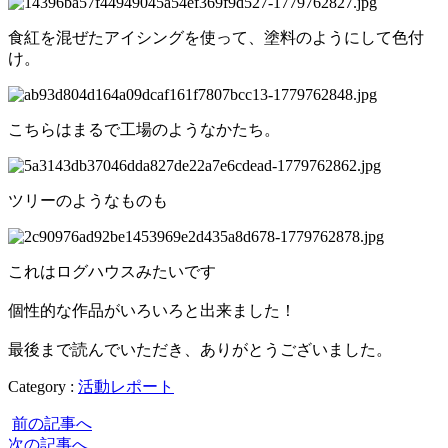
食紅を混ぜたアイシングを使って、塗料のようにして色付
け。
こちらはまるで工場のようなかたち。
ツリーのようなものも
これはログハウスみたいです
個性的な作品がいろいろと出来ました！
最後まで読んでいただき、ありがとうございました。
Category :
活動レポート
前の記事へ
次の記事へ