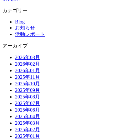
カテゴリー
Blog
お知らせ
活動レポート
アーカイブ
2026年03月
2026年02月
2026年01月
2025年11月
2025年10月
2025年09月
2025年08月
2025年07月
2025年06月
2025年04月
2025年03月
2025年02月
2025年01月