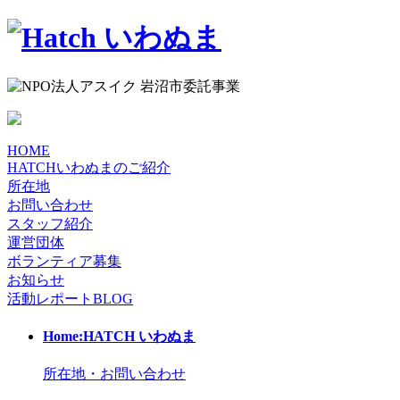
HOME
HATCHいわぬまのご紹介
所在地
お問い合わせ
スタッフ紹介
運営団体
ボランティア募集
お知らせ
活動レポート
BLOG
Home:HATCH いわぬま
所在地・お問い合わせ