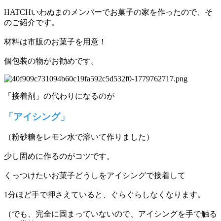
HATCHいわぬまのメンバーでお菓子の家を作ったので、そ
のご紹介です。
材料は市販のお菓子を用意！
個包装の物がお勧めです。
「接着剤」の代わりになるのが
「アイシング」
（粉砂糖をレモン水で溶いて作りました）
少し固めに作るのがコツです。
くっつけたいお菓子どうしをアイシングで接着して
1分ほど手で押さえていると、ぐらぐらしなくなります。
（でも、完全に固まっていないので、アイシングを手で触る