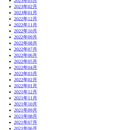
2023年03月
2023年02月
2023年01月
2022年12月
2022年11月
2022年10月
2022年09月
2022年08月
2022年07月
2022年06月
2022年05月
2022年04月
2022年03月
2022年02月
2022年01月
2021年12月
2021年11月
2021年10月
2021年09月
2021年08月
2021年07月
2021年06月