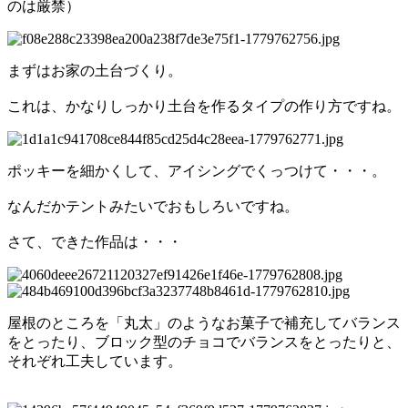
のは厳禁）
まずはお家の土台づくり。
これは、かなりしっかり土台を作るタイプの作り方ですね。
ポッキーを細かくして、アイシングでくっつけて・・・。
なんだかテントみたいでおもしろいですね。
さて、できた作品は・・・
屋根のところを「丸太」のようなお菓子で補充してバランス
をとったり、ブロック型のチョコでバランスをとったりと、
それぞれ工夫しています。