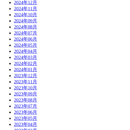
2024年12月
2024年11月
2024年10月
2024年09月
2024年08月
2024年07月
2024年06月
2024年05月
2024年04月
2024年03月
2024年02月
2024年01月
2023年12月
2023年11月
2023年10月
2023年09月
2023年08月
2023年07月
2023年06月
2023年05月
2023年04月