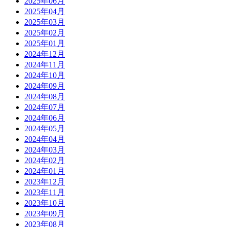
2025年06月
2025年04月
2025年03月
2025年02月
2025年01月
2024年12月
2024年11月
2024年10月
2024年09月
2024年08月
2024年07月
2024年06月
2024年05月
2024年04月
2024年03月
2024年02月
2024年01月
2023年12月
2023年11月
2023年10月
2023年09月
2023年08月