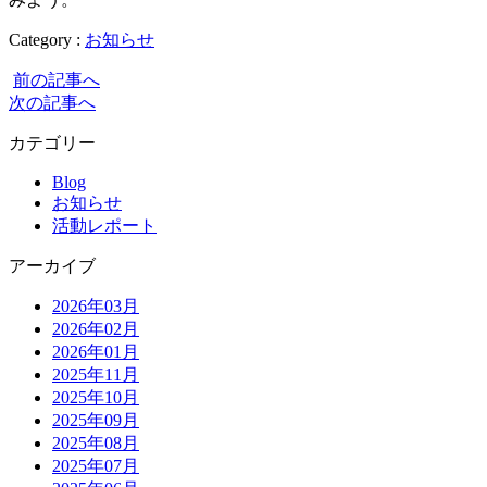
Category :
お知らせ
前の記事へ
次の記事へ
カテゴリー
Blog
お知らせ
活動レポート
アーカイブ
2026年03月
2026年02月
2026年01月
2025年11月
2025年10月
2025年09月
2025年08月
2025年07月