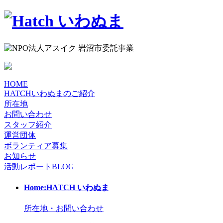
HOME
HATCHいわぬまのご紹介
所在地
お問い合わせ
スタッフ紹介
運営団体
ボランティア募集
お知らせ
活動レポート
BLOG
Home:HATCH いわぬま
所在地・お問い合わせ