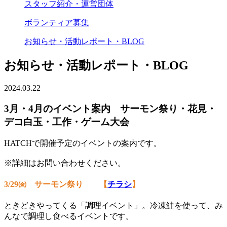
スタッフ紹介・運営団体
ボランティア募集
お知らせ・活動レポート・BLOG
お知らせ・活動レポート・BLOG
2024.03.22
3月・4月のイベント案内 サーモン祭り・花見・
デコ白玉・工作・ゲーム大会
HATCHで開催予定のイベントの案内です。
※詳細はお問い合わせください。
3/29㈮ サーモン祭り 【
チラシ
】
ときどきやってくる「調理イベント」。冷凍鮭を使って、み
んなで調理し食べるイベントです。