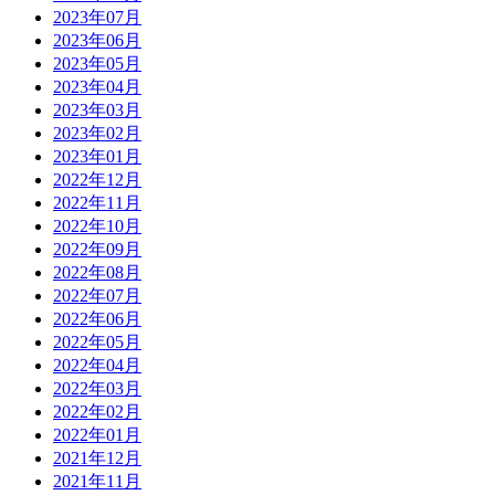
2023年07月
2023年06月
2023年05月
2023年04月
2023年03月
2023年02月
2023年01月
2022年12月
2022年11月
2022年10月
2022年09月
2022年08月
2022年07月
2022年06月
2022年05月
2022年04月
2022年03月
2022年02月
2022年01月
2021年12月
2021年11月