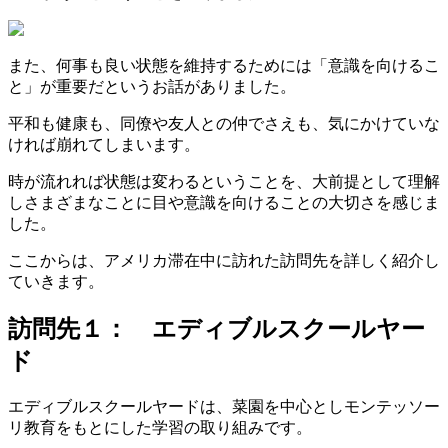
また、何事も良い状態を維持するためには「意識を向けるこ
と」が重要だというお話がありました。
平和も健康も、同僚や友人との仲でさえも、気にかけていな
ければ崩れてしまいます。
時が流れれば状態は変わるということを、大前提として理解
しさまざまなことに目や意識を向けることの大切さを感じま
した。
ここからは、アメリカ滞在中に訪れた訪問先を詳しく紹介し
ていきます。
訪問先１： エディブルスクールヤー
ド
エディブルスクールヤードは、菜園を中心としモンテッソー
リ教育をもとにした学習の取り組みです。