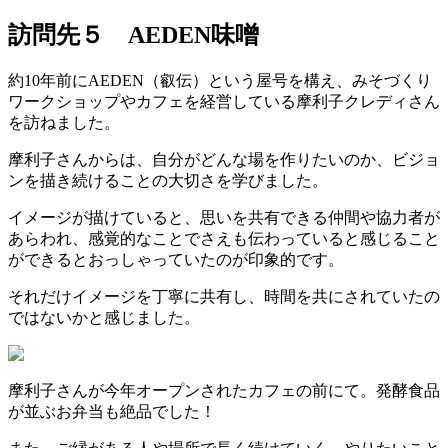
訪問先５ AEDEN味噌
約10年前にAEDEN（叡伝）という屋号を構え、みそづくり
ワークショップやカフェを経営している摩利子クレディさん
を訪ねました。
摩利子さんからは、自分がどんな場を作りたいのか、ビジョ
ンを描き続けることの大切さを学びました。
イメージが描けていると、思いを共有できる仲間や協力者が
あらわれ、感覚的なことでさえも伝わっていると感じること
ができるとおっしゃっていたのが印象的です。
それだけイメージを丁寧に共有し、時間を共にされていたの
ではないかと感じました。
摩利子さんが今年オープンされたカフェの前にて。発酵食品
が並ぶお弁当も絶品でした！