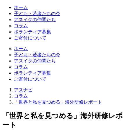
ホーム
子ども・若者たちの今
アスイクの仲間たち
コラム
ボランティア募集
ご寄付について
ホーム
子ども・若者たちの今
アスイクの仲間たち
コラム
ボランティア募集
ご寄付について
アスナビ
コラム
「世界と私を見つめる」海外研修レポート
「世界と私を見つめる」海外研修レポ
ート