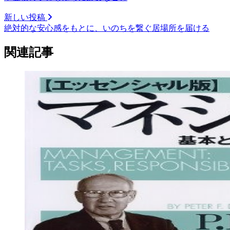
新しい投稿
絶対的な安心感をもとに、いのちを繋ぐ居場所を届ける
関連記事