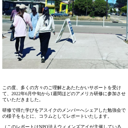
この度、多くの方々のご理解とあたたかいサポートを受け
て、2022年6月中旬から1週間ほどのアメリカ研修に参加させ
ていただきました。
研修で得た学びをアスイクのメンバーへシェアした勉強会で
の様子をもとに、コラムとしてレポートいたします。
（このレポートはNPO法人ウィメンズアイが主催している