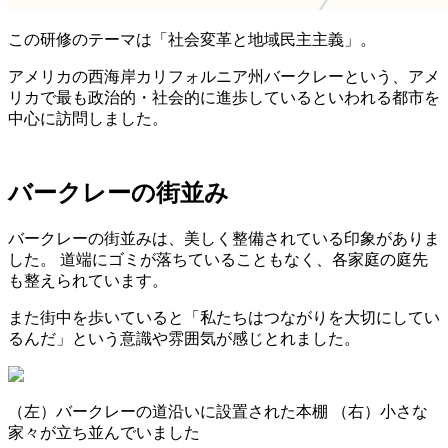
この研修のテーマは「社会変革と地域民主主義」。
アメリカの西海岸カリフォルニア州バークレーという、アメ
リカで最も政治的・社会的に進歩しているといわれる都市を
中心に訪問しました。
バークレーの街並み
バークレーの街並みは、美しく整備されている印象がありま
した。 道端にゴミが落ちていることもなく、各家庭の庭先
も整えられています。
また街中を歩いていると「私たちはつながりを大切にしてい
るんだ」という意識や雰囲気が感じとれました。
（左）バークレーの道沿いに設置された本棚 （右）小さな
家々が立ち並んでいました