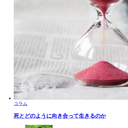
コラム
死とどのように向き合って生きるのか