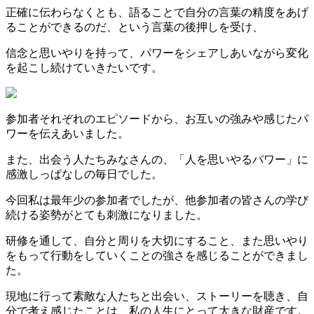
正確に伝わらなくとも、語ることで自分の言葉の精度をあげ
ることができるのだ、という言葉の後押しを受け、
信念と思いやりを持って、パワーをシェアしあいながら変化
を起こし続けていきたいです。
参加者それぞれのエピソードから、お互いの強みや感じたパ
ワーを伝えあいました。
また、出会う人たちみなさんの、「人を思いやるパワー」に
感激しっぱなしの毎日でした。
今回私は最年少の参加者でしたが、他参加者の皆さんの学び
続ける姿勢がとても刺激になりました。
研修を通して、自分と周りを大切にすること、また思いやり
をもって行動をしていくことの強さを感じることができまし
た。
現地に行って素敵な人たちと出会い、ストーリーを聴き、自
分で考え感じたことは、私の人生にとって大きな財産です。