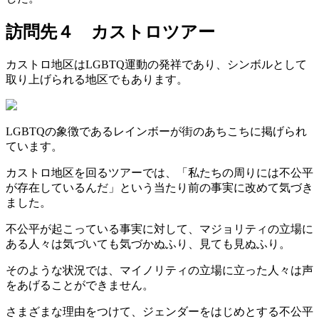
訪問先４ カストロツアー
カストロ地区はLGBTQ運動の発祥であり、シンボルとして
取り上げられる地区でもあります。
LGBTQの象徴であるレインボーが街のあちこちに掲げられ
ています。
カストロ地区を回るツアーでは、「私たちの周りには不公平
が存在しているんだ」という当たり前の事実に改めて気づき
ました。
不公平が起こっている事実に対して、マジョリティの立場に
ある人々は気づいても気づかぬふり、見ても見ぬふり。
そのような状況では、マイノリティの立場に立った人々は声
をあげることができません。
さまざまな理由をつけて、ジェンダーをはじめとする不公平