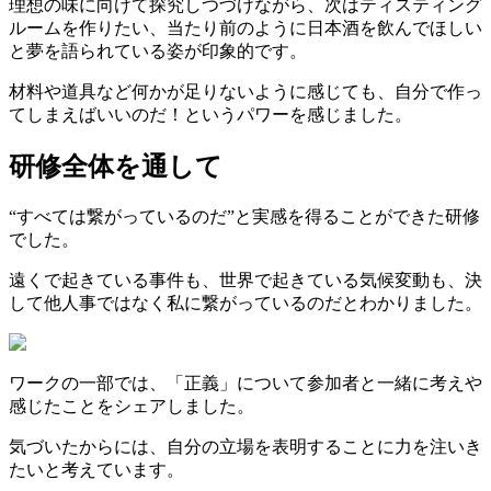
理想の味に向けて探究しつづけながら、次はティスティング
ルームを作りたい、当たり前のように日本酒を飲んでほしい
と夢を語られている姿が印象的です。
材料や道具など何かが足りないように感じても、自分で作っ
てしまえばいいのだ！というパワーを感じました。
研修全体を通して
“すべては繋がっているのだ”と実感を得ることができた研修
でした。
遠くで起きている事件も、世界で起きている気候変動も、決
して他人事ではなく私に繋がっているのだとわかりました。
ワークの一部では、「正義」について参加者と一緒に考えや
感じたことをシェアしました。
気づいたからには、自分の立場を表明することに力を注いき
たいと考えています。