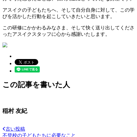
アスイクの子どもたちへ、そして自分自身に対して、この学
びを活かした行動を起こしていきたいと思います。
この研修にかかわるみなさま、そして快く送り出してくださ
ったアスイクスタッフに心から感謝いたします。
この記事を書いた人
稲村 友紀
古い投稿
不登校の子どもたちに必要なこと