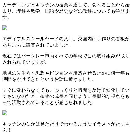
ガーデニングとキッチンの授業を通して、食べることから始
まり、理科や数学、国語や歴史などの教科についても学びま
す。
エディブルスクールヤードの入口。菜園内は手作りの看板が
あちこちに設置されていました。
現在ではバークレー市内すべての学校でこの取り組みが取り
入れられていますが、
地域の先生方へ思想やビジョンを浸透させるために何十年も
時間をかけてきたというお話に驚きました。
すぐに変わらなくても、ゆっくりと時間をかけて変化してい
くものなのだと、植物の成長と同じように長期的な視点をも
って活動されていることが感じられました。
キッチンのなかは見ただけでわかるようなイラストがたくさ
ん！