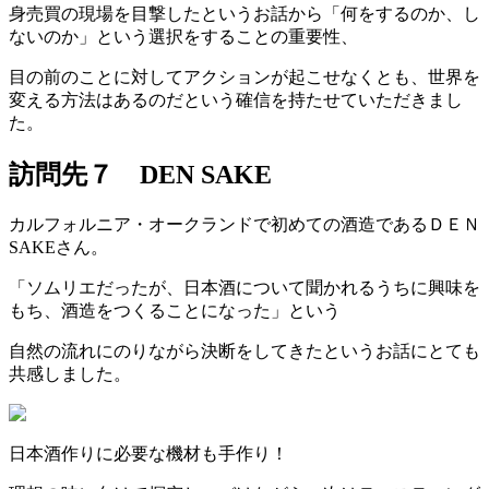
身売買の現場を目撃したというお話から「何をするのか、し
ないのか」という選択をすることの重要性、
目の前のことに対してアクションが起こせなくとも、世界を
変える方法はあるのだという確信を持たせていただきまし
た。
訪問先７ DEN SAKE
カルフォルニア・オークランドで初めての酒造であるＤＥＮ
SAKEさん。
「ソムリエだったが、日本酒について聞かれるうちに興味を
もち、酒造をつくることになった」という
自然の流れにのりながら決断をしてきたというお話にとても
共感しました。
日本酒作りに必要な機材も手作り！