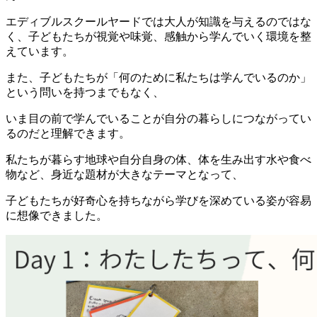
エディブルスクールヤードでは大人が知識を与えるのではな
く、子どもたちが視覚や味覚、感触から学んでいく環境を整
えています。
また、子どもたちが「何のために私たちは学んでいるのか」
という問いを持つまでもなく、
いま目の前で学んでいることが自分の暮らしにつながってい
るのだと理解できます。
私たちが暮らす地球や自分自身の体、体を生み出す水や食べ
物など、身近な題材が大きなテーマとなって、
子どもたちが好奇心を持ちながら学びを深めている姿が容易
に想像できました。