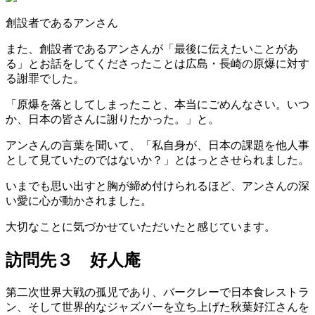
創設者であるアンさん
また、創設者であるアンさんが「最後に伝えたいことがあ
る」とお話をしてくださったことは広島・長崎の原爆に対す
る謝罪でした。
「原爆を落としてしまったこと、本当にごめんなさい。いつ
か、日本の皆さんに謝りたかった。」と。
アンさんの言葉を聞いて、「私自身が、日本の課題を他人事
として見ていたのではないか？」とはっとさせられました。
いまでも思い出すと胸が締め付けられるほど、アンさんの深
い愛に心が動かされました。
大切なことに気づかせていただいたと感じています。
訪問先３ 好人庵
第二次世界大戦の孤児であり、バークレーで日本食レストラ
ン、そして世界的なジャズバーを立ち上げた秋葉好江さんを