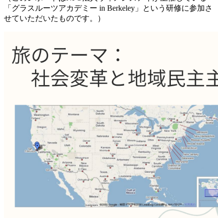
「グラスルーツアカデミー in Berkeley」という研修に参加さ
せていただいたものです。）