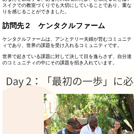
スイクでの教室づくりでも大切にしていることであり、重な
りを感じることができました。
訪問先２ ケンタクルファーム
ケンタクルファームは、アンとテリー夫婦が営むコミュニテ
ィであり、世界の課題を受け入れるコミュニティです。
世界で起きている課題に対して決して目を逸らさず、自分達
のコミュニティの中にその課題を招き入れています。