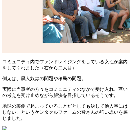
コミュニティ内でファンドレイジングをしている女性が案内
をしてくれました（右から二人目）
例えば、黒人奴隷の問題や移民の問題。
実際に当事者の方々をコミュニティのなかで受け入れ、互い
の考えを受け止めながら解決を目指しているそうです。
地球の裏側で起こっていることだとしても決して他人事には
しない、というケンタクルファームの皆さんの強い思いを感
じました。