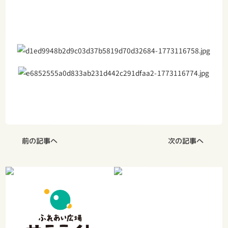
前の記事へ
次の記事へ