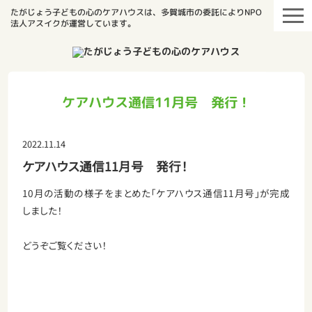
たがじょう子どもの心のケアハウスは、多賀城市の委託によりNPO
法人アスイクが運営しています。
ケアハウス通信11月号 発行！
2022.11.14
ケアハウス通信11月号 発行！
10月の活動の様子をまとめた「ケアハウス通信11月号」が完成
しました！
どうぞご覧ください！