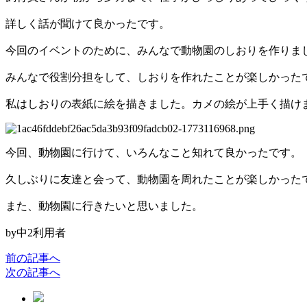
詳しく話が聞けて良かったです。
今回のイベントのために、みんなで動物園のしおりを作りま
みんなで役割分担をして、しおりを作れたことが楽しかった
私はしおりの表紙に絵を描きました。カメの絵が上手く描け
今回、動物園に行けて、いろんなこと知れて良かったです。
久しぶりに友達と会って、動物園を周れたことが楽しかった
また、動物園に行きたいと思いました。
by中2利用者
前の記事へ
次の記事へ