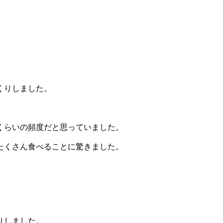
くりしました。
くらいの頻度だと思っていました。
たくさん食べることに驚きました。
りしました。