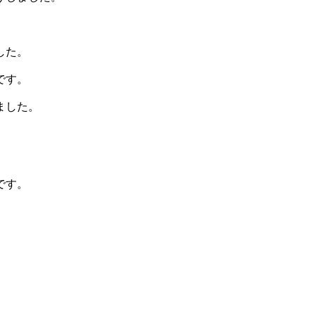
した。
です。
ました。
です。