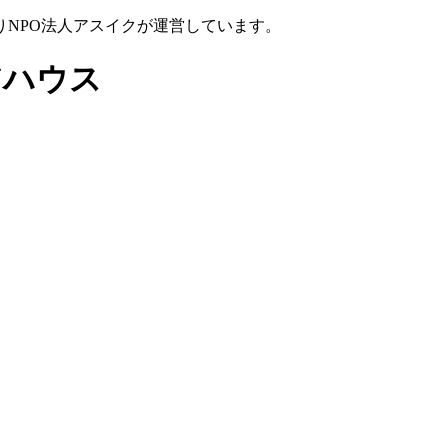
NPO法人アスイクが運営しています。