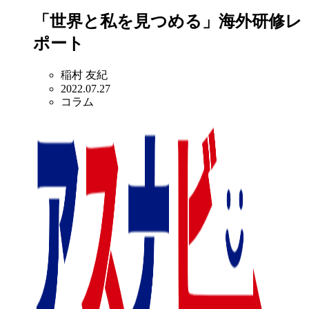
「世界と私を見つめる」海外研修レ
ポート
稲村 友紀
2022.07.27
コラム