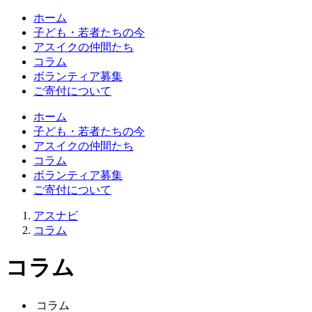
ホーム
子ども・若者たちの今
アスイクの仲間たち
コラム
ボランティア募集
ご寄付について
ホーム
子ども・若者たちの今
アスイクの仲間たち
コラム
ボランティア募集
ご寄付について
アスナビ
コラム
コラム
コラム