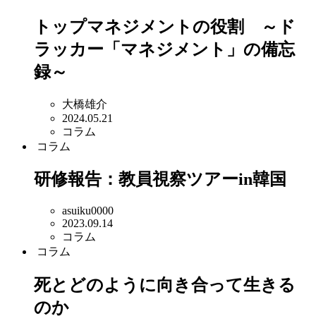
トップマネジメントの役割 ～ド
ラッカー「マネジメント」の備忘
録～
大橋雄介
2024.05.21
コラム
コラム
研修報告：教員視察ツアーin韓国
asuiku0000
2023.09.14
コラム
コラム
死とどのように向き合って生きる
のか