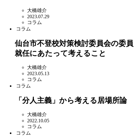
大橋雄介
2023.07.29
コラム
コラム
仙台市不登校対策検討委員会の委員
就任にあたって考えること
大橋雄介
2023.05.13
コラム
コラム
「分人主義」から考える居場所論
大橋雄介
2022.10.05
コラム
コラム