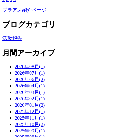
プラアス紹介ページ
ブログカテゴリ
活動報告
月間アーカイブ
2026年08月(1)
2026年07月(1)
2026年06月(2)
2026年04月(1)
2026年03月(1)
2026年02月(1)
2026年01月(2)
2025年12月(1)
2025年11月(1)
2025年10月(2)
2025年09月(1)