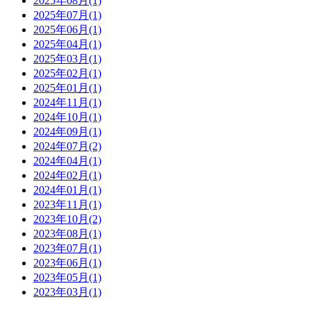
2025年08月(1)
2025年07月(1)
2025年06月(1)
2025年04月(1)
2025年03月(1)
2025年02月(1)
2025年01月(1)
2024年11月(1)
2024年10月(1)
2024年09月(1)
2024年07月(2)
2024年04月(1)
2024年02月(1)
2024年01月(1)
2023年11月(1)
2023年10月(2)
2023年08月(1)
2023年07月(1)
2023年06月(1)
2023年05月(1)
2023年03月(1)