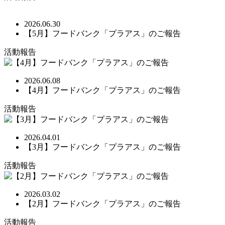
2026.06.30
【5月】フードバンク「プラアス」のご報告
活動報告
2026.06.08
【4月】フードバンク「プラアス」のご報告
活動報告
2026.04.01
【3月】フードバンク「プラアス」のご報告
活動報告
2026.03.02
【2月】フードバンク「プラアス」のご報告
活動報告