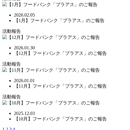
2026.02.05
【1月】フードバンク「プラアス」のご報告
活動報告
2026.01.30
【12月】フードバンク「プラアス」のご報告
活動報告
2026.01.01
【11月】フードバンク「プラアス」のご報告
活動報告
2025.12.03
【10月】フードバンク「プラアス」のご報告
1
2
3
4