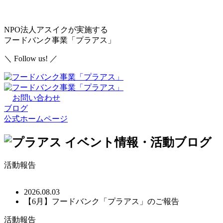
NPO法人アスイクが実施する
フードバンク事業「プラアス」
＼ Follow us! ／
お問い合わせ
ブログ
公式ホームページ
イベント情報・活動ブログ
活動報告
2026.08.03
【6月】フードバンク「プラアス」のご報告
活動報告