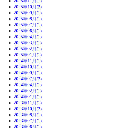
2025年11月(1)
2025年10月(2)
2025年09月(1)
2025年08月(1)
2025年07月(1)
2025年06月(1)
2025年04月(1)
2025年03月(1)
2025年02月(1)
2025年01月(1)
2024年11月(1)
2024年10月(1)
2024年09月(1)
2024年07月(2)
2024年04月(1)
2024年02月(1)
2024年01月(1)
2023年11月(1)
2023年10月(2)
2023年08月(1)
2023年07月(1)
2023年06月(1)