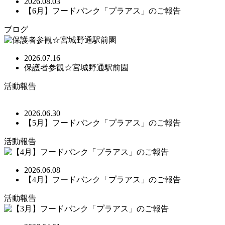
2026.08.03
【6月】フードバンク「プラアス」のご報告
ブログ
2026.07.16
保護者参観☆宮城野通駅前園
活動報告
2026.06.30
【5月】フードバンク「プラアス」のご報告
活動報告
2026.06.08
【4月】フードバンク「プラアス」のご報告
活動報告