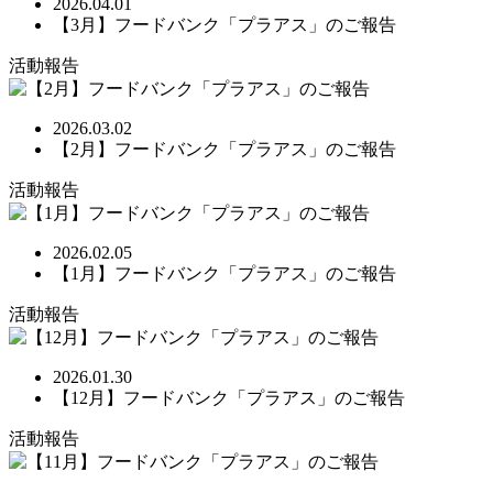
2026.04.01
【3月】フードバンク「プラアス」のご報告
活動報告
2026.03.02
【2月】フードバンク「プラアス」のご報告
活動報告
2026.02.05
【1月】フードバンク「プラアス」のご報告
活動報告
2026.01.30
【12月】フードバンク「プラアス」のご報告
活動報告