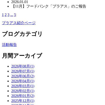
2026.01.01
【11月】フードバンク「プラアス」のご報告
1
2
3
...
5
プラアス紹介ページ
ブログカテゴリ
活動報告
月間アーカイブ
2026年08月(1)
2026年07月(1)
2026年06月(2)
2026年04月(1)
2026年03月(1)
2026年02月(1)
2026年01月(2)
2025年12月(1)