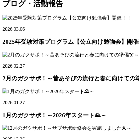
ブログ・活動報告
2026.03.06
2025年受験対策プログラム【公立向け勉強会】開
2026.02.27
2月のガクサポ！～昔あそびの流行と春に向けての準
2026.01.27
1月のガクサポ！～2026年スタート🌄～