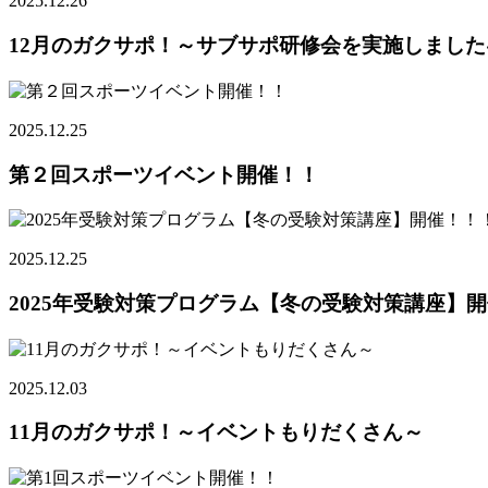
2025.12.26
12月のガクサポ！～サブサポ研修会を実施しました
2025.12.25
第２回スポーツイベント開催！！
2025.12.25
2025年受験対策プログラム【冬の受験対策講座】開催
2025.12.03
11月のガクサポ！～イベントもりだくさん～