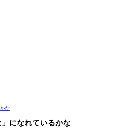
かな
な」になれているかな