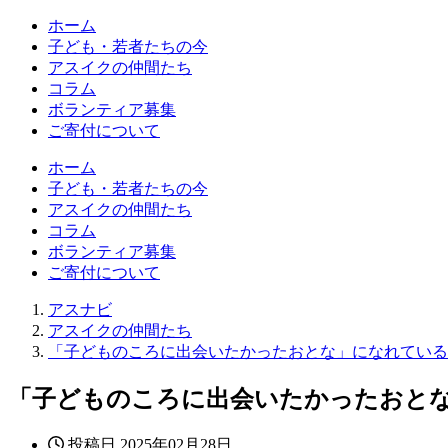
ホーム
子ども・若者たちの今
アスイクの仲間たち
コラム
ボランティア募集
ご寄付について
ホーム
子ども・若者たちの今
アスイクの仲間たち
コラム
ボランティア募集
ご寄付について
アスナビ
アスイクの仲間たち
「子どものころに出会いたかったおとな」になれている
「子どものころに出会いたかったおと
投稿日
2025年02月28日