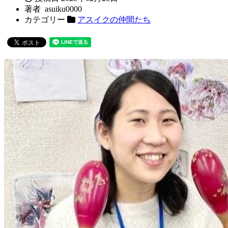
著者
asuiku0000
カテゴリー
アスイクの仲間たち