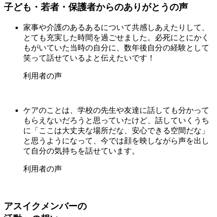
子ども・若者・保護者からのありがとうの声
家事や介護のあるあるについて共感しあえたりして、
とても充実した時間を過ごせました。必死にとにかく
もがいていた当時の自分に、数年後自分の経験として
笑って話せているよと伝えたいです！
利用者の声
ケアのことは、学校の先生や友達に話しても分かって
もらえないだろうと思っていたけど、話していくうち
に「ここは大丈夫な場所だな、安心できる空間だな」
と思うようになって、今では顔を映しながら声を出し
て自分の気持ちを話せています。
利用者の声
アスイクメンバーの