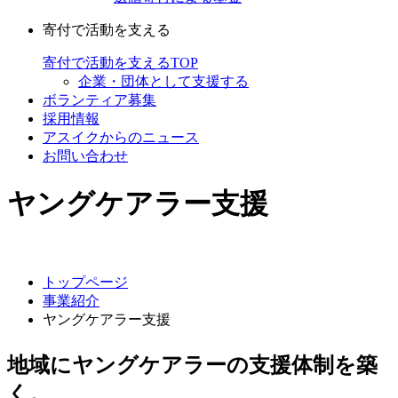
寄付で活動を支える
寄付で活動を支えるTOP
企業・団体として支援する
ボランティア募集
採用情報
アスイクからのニュース
お問い合わせ
ヤングケアラー支援
トップページ
事業紹介
ヤングケアラー支援
地域にヤングケアラーの支援体制を築
く。