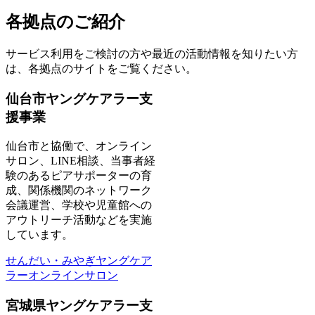
各拠点のご紹介
サービス利用をご検討の方や最近の活動情報を知りたい方
は、各拠点のサイトをご覧ください。
仙台市ヤングケアラー支
援事業
仙台市と協働で、オンライン
サロン、LINE相談、当事者経
験のあるピアサポーターの育
成、関係機関のネットワーク
会議運営、学校や児童館への
アウトリーチ活動などを実施
しています。
せんだい・みやぎヤングケア
ラーオンラインサロン
宮城県ヤングケアラー支