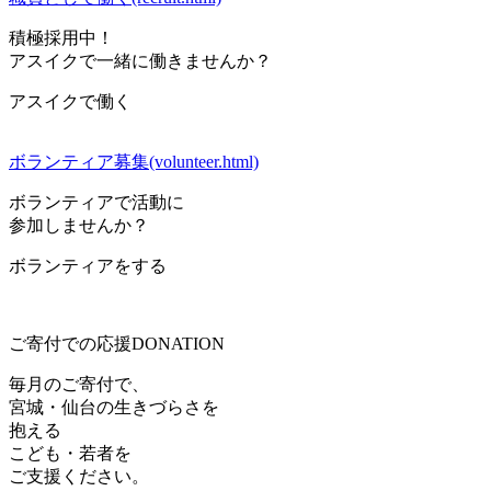
積極採用中！
アスイクで一緒に働きませんか？
アスイクで働く
ボランティア募集(volunteer.html)
ボランティアで活動に
参加しませんか？
ボランティアをする
ご寄付での応援
DONATION
毎月のご寄付で、
宮城・仙台の生きづらさを
抱える
こども・若者を
ご支援ください。