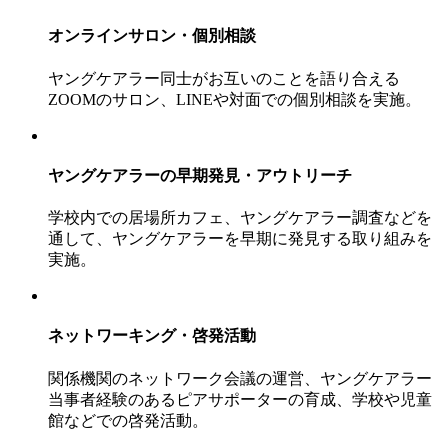
オンラインサロン・個別相談
ヤングケアラー同士がお互いのことを語り合える
ZOOMのサロン、LINEや対面での個別相談を実施。
ヤングケアラーの早期発見・アウトリーチ
学校内での居場所カフェ、ヤングケアラー調査などを
通して、ヤングケアラーを早期に発見する取り組みを
実施。
ネットワーキング・啓発活動
関係機関のネットワーク会議の運営、ヤングケアラー
当事者経験のあるピアサポーターの育成、学校や児童
館などでの啓発活動。