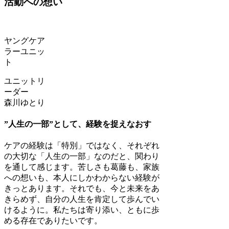
活動への想い
ヤングケア
ラーユニッ
ト
ユニットリ
ーダー
森川ゆとり
”人生の一部”として、経験を捉えなおす
ケアの経験は「特別」ではなく、それぞれ
の大切な「人生の一部」なのだと、関わり
を通して感じます。苦しさも葛藤も、家族
への想いも、本人にしかわからない経験が
きっとあります。それでも、今と未来をあ
きらめず、自分の人生を肯定して歩んでい
けるように。私たちは寄り添い、ともに歩
める存在でありたいです。