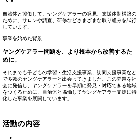
自治体と協働して、ヤングケアラーの発見、支援体制構築の
ために、サロンや調査、研修などさまざまな取り組みを試行
しています。
事業を始めた背景
ヤングケアラー問題を、より根本から改善するた
めに。
それまでも子どもの学習・生活支援事業、訪問支援事業など
で多数のヤングケアラーと出会ってきました。この問題を社
会に発信し、ヤングケアラーを早期に発見・対応できる地域
をつくるために、自治体と協働してヤングケアラー支援に特
化した事業を展開しています。
活動の内容