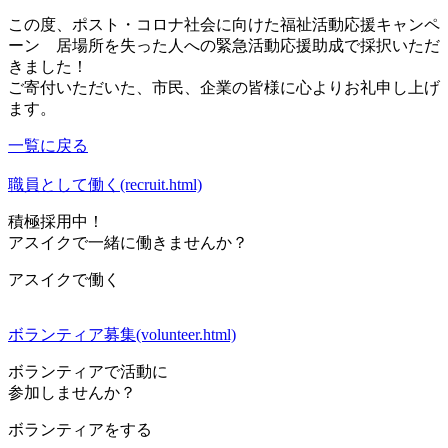
この度、ポスト・コロナ社会に向けた福祉活動応援キャンペ
ーン 居場所を失った人への緊急活動応援助成で採択いただ
きました！
ご寄付いただいた、市民、企業の皆様に心よりお礼申し上げ
ます。
一覧に戻る
職員として働く(recruit.html)
積極採用中！
アスイクで一緒に働きませんか？
アスイクで働く
ボランティア募集(volunteer.html)
ボランティアで活動に
参加しませんか？
ボランティアをする