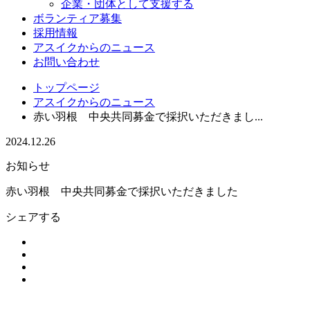
企業・団体として支援する
ボランティア募集
採用情報
アスイクからのニュース
お問い合わせ
トップページ
アスイクからのニュース
赤い羽根 中央共同募金で採択いただきまし...
2024.12.26
お知らせ
赤い羽根 中央共同募金で採択いただきました
シェアする