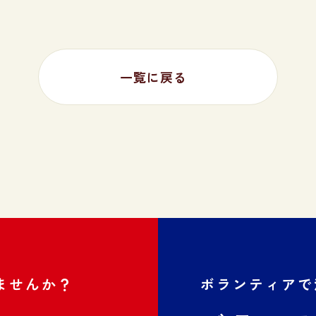
一覧に戻る
ませんか？
ボランティアで