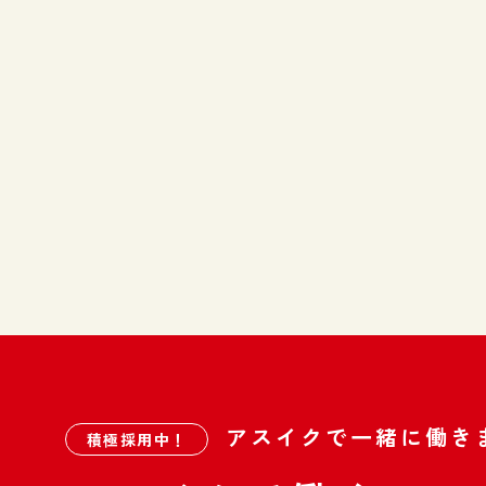
アスイクで一緒に働き
積極採用中！