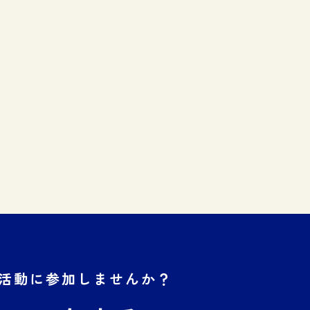
活動に
参加しませんか？