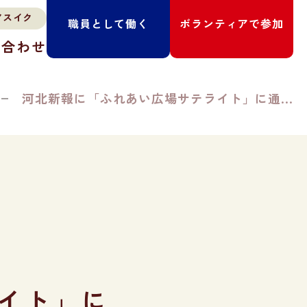
職員として働く
ボランティアで参加
い合わせ
河北新報に「ふれあい広場サテライト」に通...
イト」に