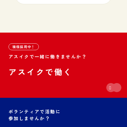
積極採用中！
アスイクで一緒に働きませんか？
アスイクで働く
ボランティアで活動に
参加しませんか？