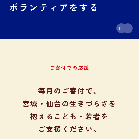
ボランティアをする
ご寄付での応援
毎月のご寄付で、
宮城・仙台の生きづらさを
抱える
こども・若者を
ご支援ください。