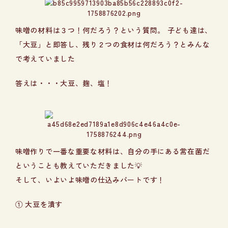
味噌の材料は３つ！何だろう？という質問。 子ども達は、
「大豆」と即答し、残り２つの食材は何だろう？とみんな
で考えていました
答えは・・・大豆、麹、塩！
味噌作りで一番な重要な材料は、自分の手にある常在菌だ
ということも教えていただきました💡
そして、いよいよ味噌の仕込みパートです！
① 大豆を潰す