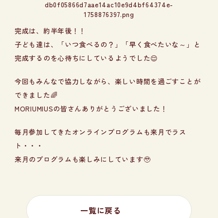
完成は、約半年後！！
子ども達は、「いつ食べるの？」「早く食べたいな～」と
完成するのを心待ちにしているようでした😌
今回もみんなで協力しながら、楽しい時間を過ごすことが
できました🌈
MORIUMIUSの皆さんありがとうございました！
毎月参加してきたオンラインプログラムも来月でラス
ト・・・
来月のプログラムも楽しみにしています🥹
一覧に戻る