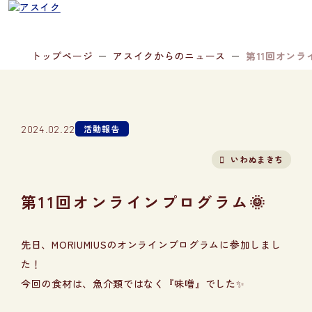
トップページ
アスイクからのニュース
第11回オンラ
活動報告
2024.02.22
いわぬまきち
第11回オンラインプログラム🌞
先日、MORIUMIUSのオンラインプログラムに参加しまし
た！
今回の食材は、魚介類ではなく『味噌』でした✨