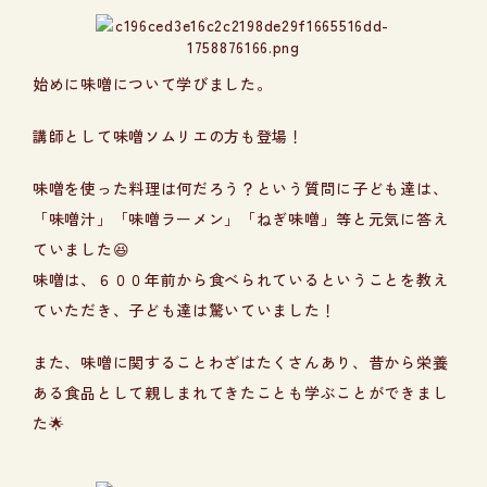
始めに味噌について学びました。
講師として味噌ソムリエの方も登場！
味噌を使った料理は何だろう？という質問に子ども達は、
「味噌汁」「味噌ラーメン」「ねぎ味噌」等と元気に答え
ていました😆
味噌は、６００年前から食べられているということを教え
ていただき、子ども達は驚いていました！
また、味噌に関することわざはたくさんあり、昔から栄養
ある食品として親しまれてきたことも学ぶことができまし
た🌟