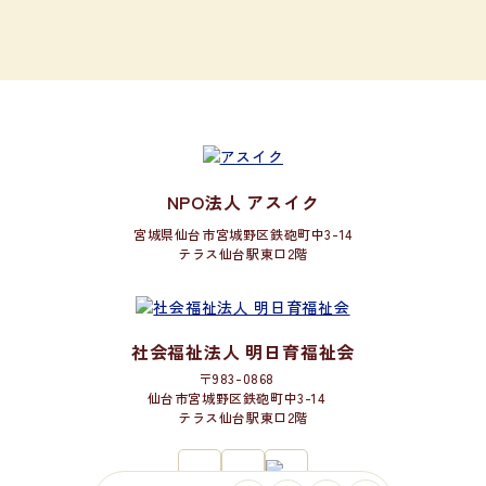
NPO法人 アスイク
宮城県仙台市宮城野区鉄砲町中3-14
テラス仙台駅東口2階
社会福祉法人 明日育福祉会
〒983-0868
仙台市宮城野区鉄砲町中3-14
テラス仙台駅東口2階