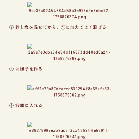
② 麹と塩を混ぜてから、①に加えてよく混ぜる
③ お団子を作る
④ 容器に入れる