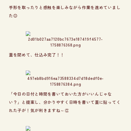
手形を取ったりと感触を楽しみながら作業を進めていまし
た😊
蓋を閉めて、仕込み完了！！
「今日の日付と時間を書いておいた方がいいんじゃな
い？」と提案し、分かりやすく日時を書いて蓋に貼ってく
れた子が！気が利きますね～👏