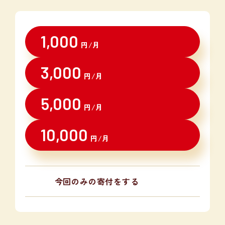
1,000
円/月
3,000
円/月
5,000
円/月
10,000
円/月
今回のみの寄付をする