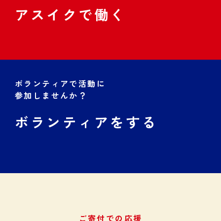
アスイクで働く
ボランティアで活動に
参加しませんか？
ボランティアをする
ご寄付での応援