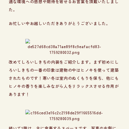
適な環境への感想や期待を寄せるお言葉を頂戴いたしまし
た。
お忙しい中お越しいただきありがとうございました。
改めてしろいしきちの内装をご紹介します。まず初めにし
ろいしきちの一番の印象は建物の中はヒノキを使って建築
されたものです！寒い冬は室内のぬくもりを保ち、他にも
ヒノキの香りを楽しみながら人をリラックスさせる作用が
あります！
続いて1階は、主に食事するスペースです。写真の右側に