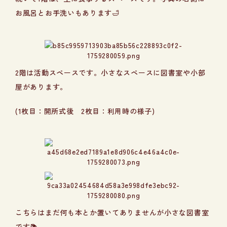
お風呂とお手洗いもあります🛁
2階は活動スペースです。小さなスペースに図書室や小部
屋があります。
(1枚目：開所式後 2枚目：利用時の様子)
こちらはまだ何も本とか置いてありませんが小さな図書室
です📚