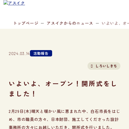
トップページ
アスイクからのニュース
いよいよ、オ
活動報告
2024.03.14
しろいしきち
いよいよ、オープン！開所式をし
ました！
2月29日(木)晴天と暖かい風に恵まれた中、白石市長をはじ
め、市の職員の方々、日本財団、施工してくださった設計
事務所の方々にお越しいただき、開所式を行いました。