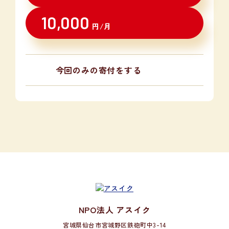
10,000
円/月
今回のみの寄付をする
NPO法人 アスイク
宮城県仙台市宮城野区鉄砲町中3-14