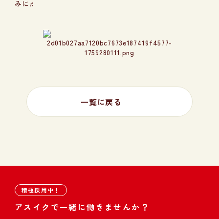
みに♬
一覧に戻る
積極採用中！
アスイクで一緒に働きませんか？