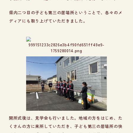
県内二つ目の子ども第三の居場所ということで、各々のメ
ディアにも取り上げていただきました。
開所式後は、見学会も行いました。地域の方をはじめ、た
くさんの方に来所していただき、子ども第三の居場所の快