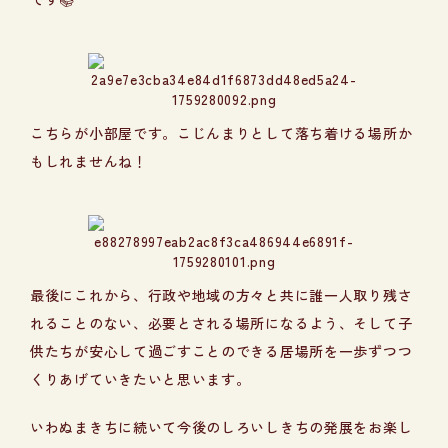
こちらが小部屋です。こじんまりとして落ち着ける場所か
もしれませんね！
最後にこれから、行政や地域の方々と共に誰一人取り残さ
れることのない、必要とされる場所になるよう、そして子
供たちが安心して過ごすことのできる居場所を一歩ずつつ
くりあげていきたいと思います。
いわぬまきちに続いて今後のしろいしきちの発展をお楽し