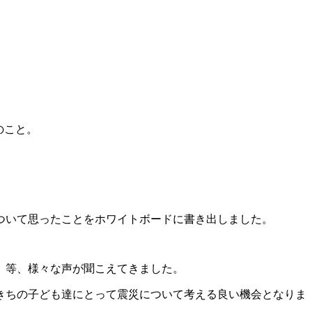
のこと。
ついて思ったことをホワイトボードに書き出しました。
」等、様々な声が聞こえてきました。
きちの子ども達にとって震災について考える良い機会となりま