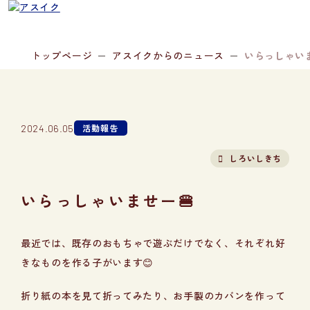
トップページ
アスイクからのニュース
いらっしゃいま
活動報告
2024.06.05
しろいしきち
いらっしゃいませー🍔
最近では、既存のおもちゃで遊ぶだけでなく、それぞれ好
きなものを作る子がいます😊
折り紙の本を見て折ってみたり、お手製のカバンを作って