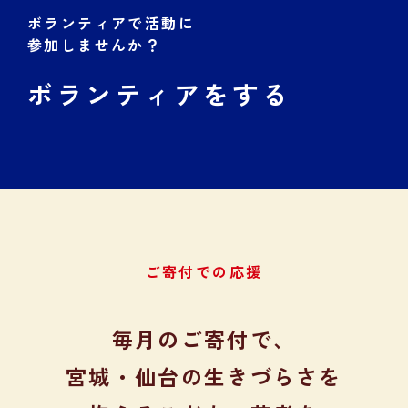
ボランティアで活動に
参加しませんか？
ボランティアをする
ご寄付での応援
毎月のご寄付で、
宮城・仙台の生きづらさを