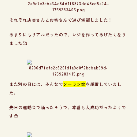
それぞれ店員さんとお客さんで遊び堪能しました！
あまりにもリアルだったので、レジを作ってあげたくなり
ました🥰
また別の日には、みんなで
ソーラン節
を練習していまし
た。
先日の運動会で踊ったそうで、本番も大成功だったようで
す😊