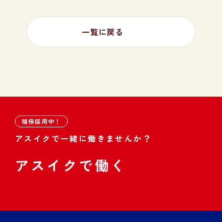
一覧に戻る
積極採用中！
アスイクで一緒に働きませんか？
アスイクで働く