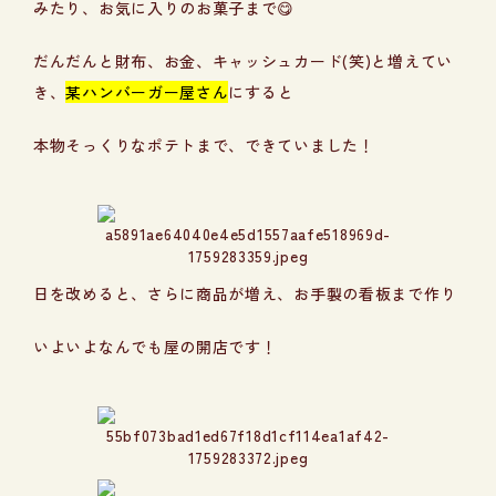
みたり、お気に入りのお菓子まで😋
だんだんと財布、お金、キャッシュカード(笑)と増えてい
き、
某ハンバーガー屋さん
にすると
本物そっくりなポテトまで、できていました！
日を改めると、さらに商品が増え、お手製の看板まで作り
いよいよなんでも屋の開店です！