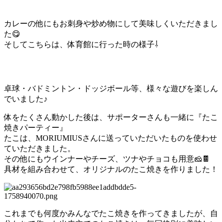
カレーの他にもお刺身や炒め物にして美味しくいただきまし
た😋
そしてこちらは、体育館に行った時の様子⇩
卓球・バドミントン・ドッジボール等、様々な遊びを楽しん
でいました♪
体をたくさん動かした後は、サポーターさんも一緒に『たこ
焼きパーティー』
たこは、MORIUMIUSさんに送っていただいたものを使わせ
ていただきました。
その他にもウインナーやチーズ、ツナやチョコも用意🧀🍫
具材を組み合わせて、オリジナルのたこ焼きを作りました！
これまでも何度かみんなでたこ焼きを作ってきましたが、自