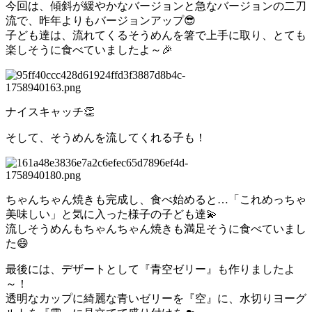
今回は、傾斜が緩やかなバージョンと急なバージョンの二刀
流で、昨年よりもバージョンアップ😎
子ども達は、流れてくるそうめんを箸で上手に取り、とても
楽しそうに食べていましたよ～🎉
ナイスキャッチ👏
そして、そうめんを流してくれる子も！
ちゃんちゃん焼きも完成し、食べ始めると…「これめっちゃ
美味しい」と気に入った様子の子ども達💫
流しそうめんもちゃんちゃん焼きも満足そうに食べていまし
た😄
最後には、デザートとして『青空ゼリー』も作りましたよ
～！
透明なカップに綺麗な青いゼリーを『空』に、水切りヨーグ