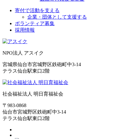
寄付で活動を支える
企業・団体として支援する
ボランティア募集
採用情報
NPO法人 アスイク
宮城県仙台市宮城野区鉄砲町中3-14
テラス仙台駅東口2階
社会福祉法人 明日育福祉会
〒983-0868
仙台市宮城野区鉄砲町中3-14
テラス仙台駅東口2階