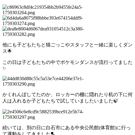
他にも子どもたちと猫ごっこやスタッフと一緒に楽しくダン
ス🌟
この日は子どもたちの中でポケモンダンスが流行ってました
✨
かくれんぼしてたのか、ロッカーの棚に隠れたり机の下に何
人は入れるか子どもたちで試していましたいました🍃
続いては、別の日に白石市にある中央公民館(体育館)に行っ
て運動をしてきました🏸