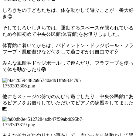
しろきちの子どもたちは、体を動かして遊ぶことが一番大好
き😊
そしてしろいしきちでは、運動するスペースが限られている
ため今回初めて中央公民館(体育館)をお借りしました。
体育館に着いてからは、バドミントン・ドッジボール・フラ
フープ・風船遊びなど何をして過ごすかは自由です🎈
みんな風船やドッジボールして遊んだり、フラフープを使っ
て体を動かしたり🏐
他にもステージの傍でのんびり過ごしたり、中央公民館にあ
るピアノをお借りしていただいてピアノの練習をしてました
🎹
みんなそれぞれやりたい事をして、思いっきり体動かして沢