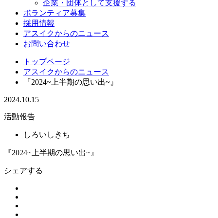
企業・団体として支援する
ボランティア募集
採用情報
アスイクからのニュース
お問い合わせ
トップページ
アスイクからのニュース
『2024~上半期の思い出~』
2024.10.15
活動報告
しろいしきち
『2024~上半期の思い出~』
シェアする