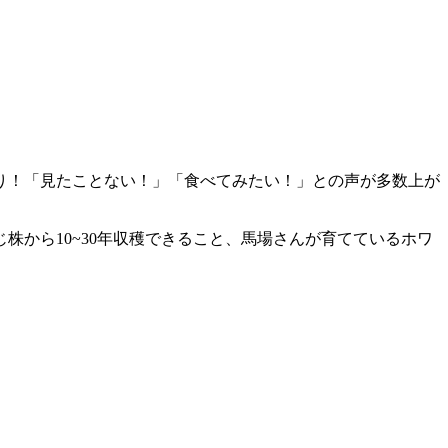
り！「見たことない！」「食べてみたい！」との声が多数上が
から10~30年収穫できること、馬場さんが育てているホワ