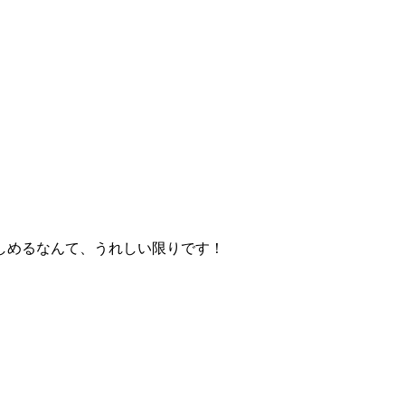
しめるなんて、うれしい限りです！