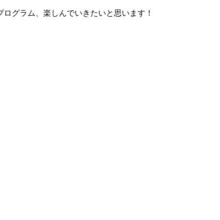
プログラム、楽しんでいきたいと思います！