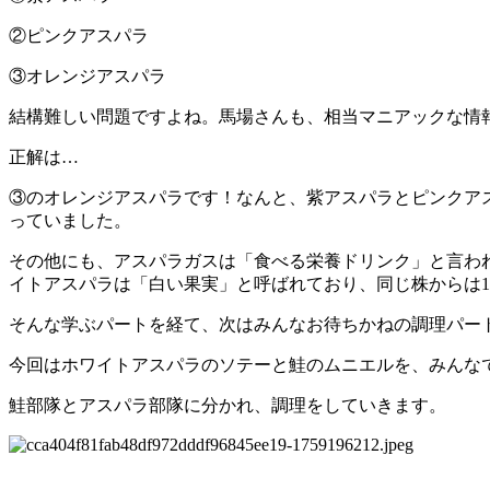
②ピンクアスパラ
③オレンジアスパラ
結構難しい問題ですよね。馬場さんも、相当マニアックな情
正解は…
③のオレンジアスパラです！なんと、紫アスパラとピンクア
っていました。
その他にも、アスパラガスは「食べる栄養ドリンク」と言われ
イトアスパラは「白い果実」と呼ばれており、同じ株からは
そんな学ぶパートを経て、次はみんなお待ちかねの調理パー
今回はホワイトアスパラのソテーと鮭のムニエルを、みんな
鮭部隊とアスパラ部隊に分かれ、調理をしていきます。