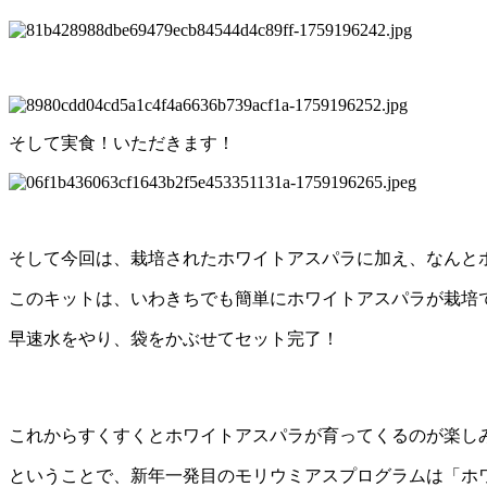
そして実食！いただきます！
そして今回は、栽培されたホワイトアスパラに加え、なんと
このキットは、いわきちでも簡単にホワイトアスパラが栽培
早速水をやり、袋をかぶせてセット完了！
これからすくすくとホワイトアスパラが育ってくるのが楽し
ということで、新年一発目のモリウミアスプログラムは「ホ