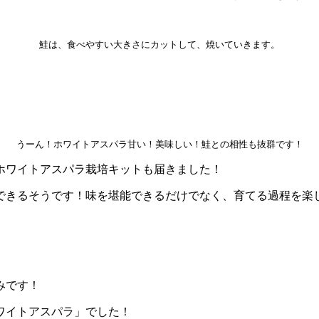
鮭は、食べやすい大きさにカットして、焼いていきます。
うーん！ホワイトアスパラ甘い！美味しい！鮭との相性も抜群です！
ホワイトアスパラ栽培キットも届きました！
できるそうです！味を堪能できるだけでなく、育てる過程を楽
みです！
ワイトアスパラ」でした！