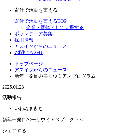
寄付で活動を支える
寄付で活動を支えるTOP
企業・団体として支援する
ボランティア募集
採用情報
アスイクからのニュース
お問い合わせ
トップページ
アスイクからのニュース
新年一発目のモリウミアスプログラム！
2025.01.23
活動報告
いわぬまきち
新年一発目のモリウミアスプログラム！
シェアする