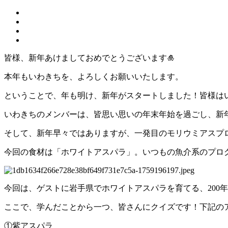
皆様、新年あけましておめでとうございます🎍
本年もいわきちを、よろしくお願いいたします。
ということで、年も明け、新年がスタートしました！皆様は
いわきちのメンバーは、皆思い思いの年末年始を過ごし、新
そして、新年早々ではありますが、一発目のモリウミアスプ
今回の食材は「ホワイトアスパラ」。いつもの魚介系のプロ
今回は、ゲストに岩手県でホワイトアスパラを育てる、200
ここで、学んだことから一つ、皆さんにクイズです！下記の
①紫アスパラ