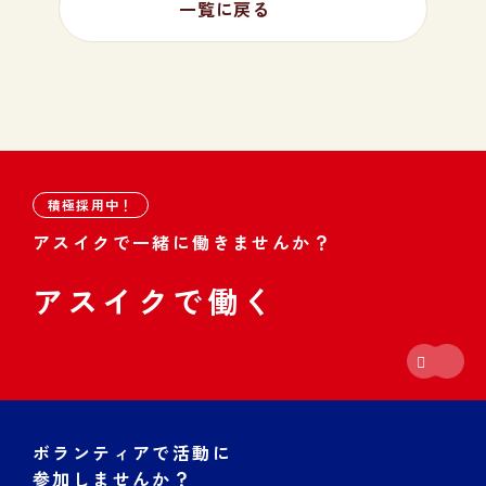
一覧に戻る
積極採用中！
アスイクで一緒に働きませんか？
アスイクで働く
ボランティアで活動に
参加しませんか？