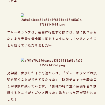
した🚙
ブレーキランプは、夜間に行動する際には、敵に見つから
ないよう光量を最小限に抑えるようになっているというこ
とも教えていただきました🔦
見学後、参加した子ども達からは、「ブレーキランプの説
明を聞くことができて良かった」「防弾チョッキを着たこ
とが印象に残っています」「訓練の時に重い装備を着て訓
練するところがすごいと思った」等といった声が聞かれま
した！