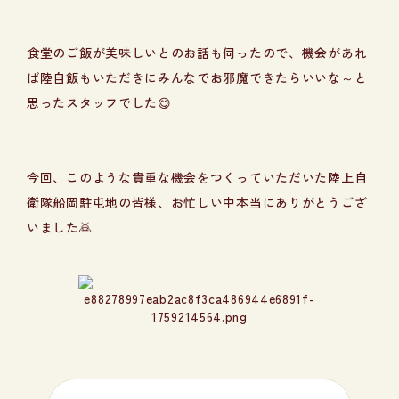
食堂のご飯が美味しいとのお話も伺ったので、機会があれ
ば陸自飯もいただきにみんなでお邪魔できたらいいな～と
思ったスタッフでした😋
今回、このような貴重な機会をつくっていただいた陸上自
衛隊船岡駐屯地の皆様、お忙しい中本当にありがとうござ
いました🙇