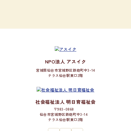
NPO法人 アスイク
宮城県仙台市宮城野区鉄砲町中3-14
テラス仙台駅東口2階
社会福祉法人 明日育福祉会
〒983-0868
仙台市宮城野区鉄砲町中3-14
テラス仙台駅東口2階