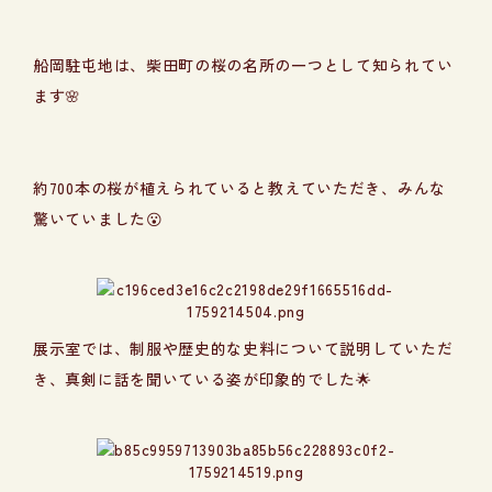
船岡駐屯地は、柴田町の桜の名所の一つとして知られてい
ます🌸
約700本の桜が植えられていると教えていただき、みんな
驚いていました😮
展示室では、制服や歴史的な史料について説明していただ
き、真剣に話を聞いている姿が印象的でした🌟