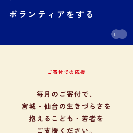
ボランティアをする
ご寄付での応援
毎月のご寄付で、
宮城・仙台の生きづらさを
抱える
こども・若者を
ご支援ください。