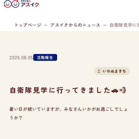
トップページ
アスイクからのニュース
自衛隊見学に行
活動報告
2025.08.05
いわぬまきち
自衛隊見学に行ってきました🚗💨
暑い日が続いていますが、みなさんいかがお過ごしでしょ
うか？