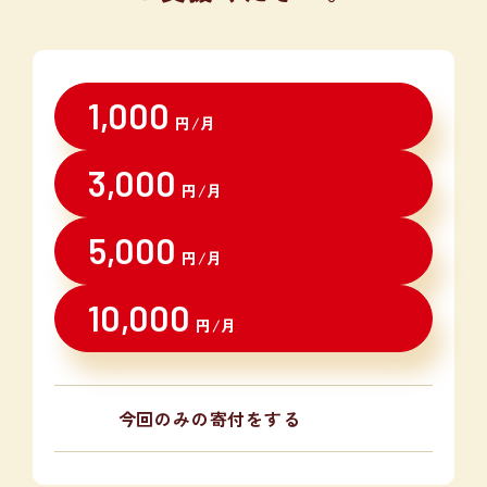
1,000
円/月
3,000
円/月
5,000
円/月
10,000
円/月
今回のみの寄付をする