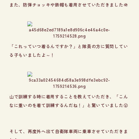
また、防弾チョッキや鉄帽も着用させていただきました🪖
「これっていつ着るんですか？」と隊員の方に質問してい
る子もいましたよ～！
山で訓練する時に着用することを教えていただき、「こん
なに重いのを着て訓練するんだね！」と驚いていました😮
そして、再度外へ出て自衛隊車両に乗車させていただきま