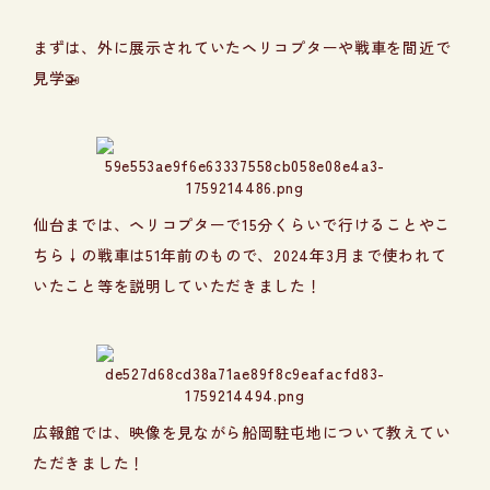
まずは、外に展示されていたヘリコプターや戦車を間近で
見学🚁
仙台までは、ヘリコプターで15分くらいで行けることやこ
ちら↓の戦車は51年前のもので、2024年3月まで使われて
いたこと等を説明していただきました！
広報館では、映像を見ながら船岡駐屯地について教えてい
ただきました！