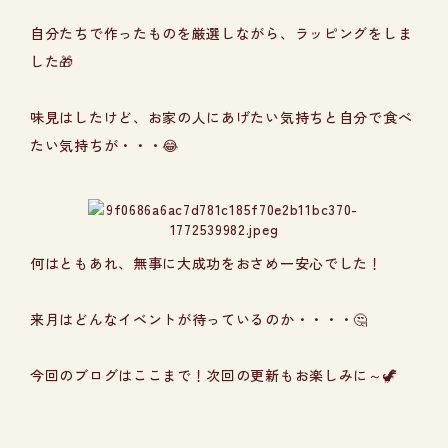
自分たちで作ったものを厳選しながら、ラッピングをしま
した🎁
味見はしたけど、お家の人にあげたい気持ちと自分で食べ
たい気持ちが・・・😂
何はともあれ、無事に大成功をおさめ一安心でした！
来月はどんなイベントが待っているのか・・・・🤔
今回のブログはここまで！次回の更新もお楽しみに～🦖