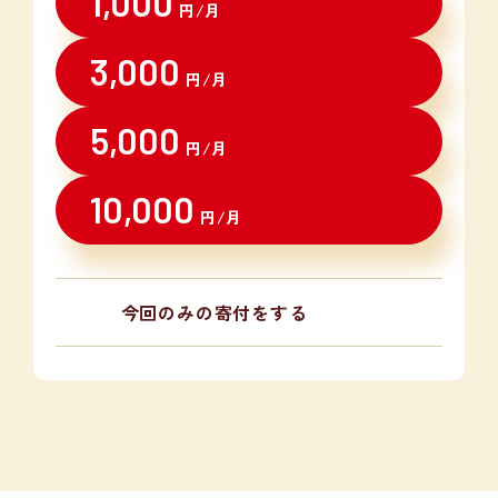
1,000
円/月
3,000
円/月
5,000
円/月
10,000
円/月
今回のみの寄付をする