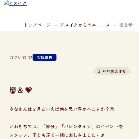
トップページ
アスイクからのニュース
👹＆💝
活動報告
2026.03.03
いわぬまきち
👹＆💝
みなさんは２月といえば何を思い浮かべますか？🤔
いわきちでは、「節分」「バレンタイン」のイベントを
スタッフ、子ども達で一緒に楽しみました～🎵