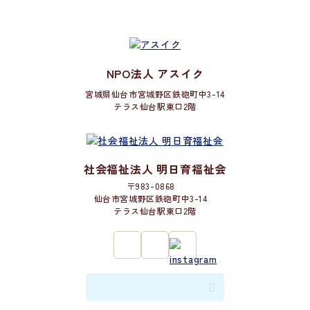
NPO法人 アスイク
宮城県仙台市宮城野区鉄砲町中3-14
テラス仙台駅東口2階
社会福祉法人 明日育福祉会
〒983-0868
仙台市宮城野区鉄砲町中3-14
テラス仙台駅東口2階