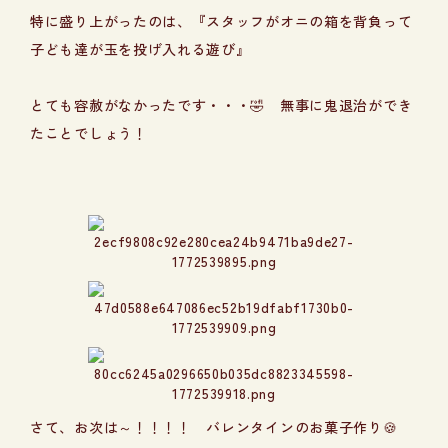
特に盛り上がったのは、『スタッフがオニの箱を背負って
子ども達が玉を投げ入れる遊び』
とても容赦がなかったです・・・🤣 無事に鬼退治ができ
たことでしょう！
さて、お次は～！！！！ バレンタインのお菓子作り🍪