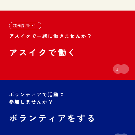
積極採用中！
アスイクで一緒に働きませんか？
アスイクで働く
ボランティアで活動に
参加しませんか？
ボランティアをする