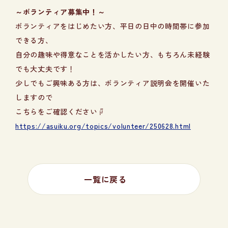
～ボランティア募集中！～
ボランティアをはじめたい方、平日の日中の時間帯に参加
できる方、
自分の趣味や得意なことを活かしたい方、もちろん未経験
でも大丈夫です！
少しでもご興味ある方は、ボランティア説明会を開催いた
しますので
こちらをご確認ください☟
https://asuiku.org/topics/volunteer/250628.html
一覧に戻る