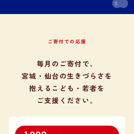
ご寄付での応援
毎月のご寄付で、
宮城・仙台の生きづらさを
抱える
こども・若者を
ご支援ください。