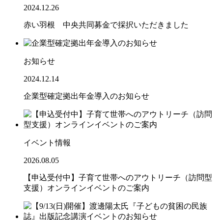
2024.12.26
赤い羽根 中央共同募金で採択いただきました
お知らせ
2024.12.14
企業型確定拠出年金導入のお知らせ
イベント情報
2026.08.05
【申込受付中】子育て世帯へのアウトリーチ（訪問型
支援）オンラインイベントのご案内