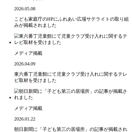
2026.05.08
こども家庭庁のHPにふれあい広場サテライトの取り組
みが掲載されました
メディア掲載
2026.04.09
東六番丁児童館にて児童クラブ受け入れに関するテレ
ビ取材を受けました
メディア掲載
2026.01.22
朝日新聞に「子ども第三の居場所」の記事が掲載され