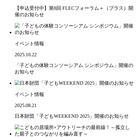
【申込受付中】第8回 FLECフォーラム＋（プラス）開
催のお知らせ
イベント情報
2025.10.22
「子どもの体験コンソーシアム シンポジウム」開催の
お知らせ
イベント情報
2025.08.21
日本財団「子どもWEEKEND 2025」開催のお知らせ