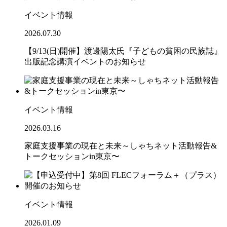
イベント情報
2026.07.30
【9/13(日)開催】渡邊陽太氏『子どもの貧困の民族誌』
出版記念講演イベントのお知らせ
イベント情報
2026.03.16
家庭支援事業の現在と未来～しゃちネット活動報告&
トークセッションin東京〜
イベント情報
2026.01.09