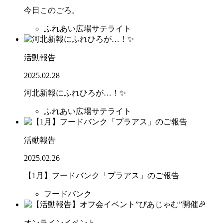
今日このごろ。
ふれあい広場サテライト
活動報告
2025.02.28
河北新報にふれひろが…！✨
ふれあい広場サテライト
活動報告
2025.02.26
【1月】フードバンク「プラアス」のご報告
フードバンク
オンラインイベント