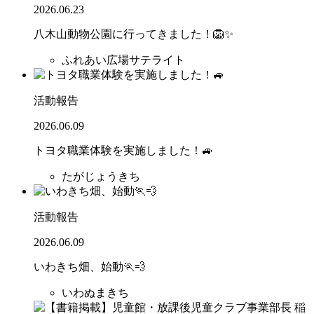
2026.06.23
八木山動物公園に行ってきました！🦁✨
ふれあい広場サテライト
活動報告
2026.06.09
トヨタ職業体験を実施しました！🚙
たがじょうきち
活動報告
2026.06.09
いわきち畑、始動🏃💨
いわぬまきち