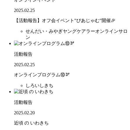
2025.02.25
【活動報告】オフ会イベント”ぴあじゃむ”開催🎉
せんだい・みやぎヤングケアラーオンラインサロ
ン
活動報告
2025.02.25
オンラインプログラム⑩🫘
しろいしきち
活動報告
2025.02.20
近頃 の いわきち