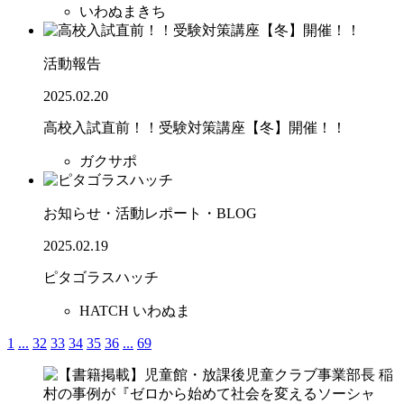
いわぬまきち
活動報告
2025.02.20
高校入試直前！！受験対策講座【冬】開催！！
ガクサポ
お知らせ・活動レポート・BLOG
2025.02.19
ピタゴラスハッチ
HATCH いわぬま
1
...
32
33
34
35
36
...
69