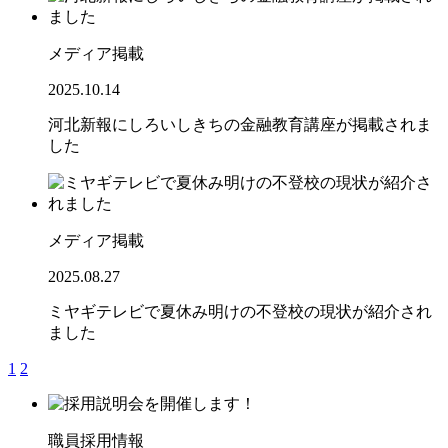
メディア掲載
2025.10.14
河北新報にしろいしきちの金融教育講座が掲載されま
した
メディア掲載
2025.08.27
ミヤギテレビで夏休み明けの不登校の現状が紹介され
ました
1
2
職員採用情報