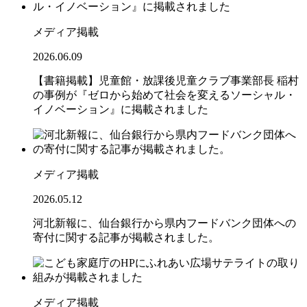
メディア掲載
2026.06.09
【書籍掲載】児童館・放課後児童クラブ事業部長 稲村
の事例が『ゼロから始めて社会を変えるソーシャル・
イノベーション』に掲載されました
メディア掲載
2026.05.12
河北新報に、仙台銀行から県内フードバンク団体への
寄付に関する記事が掲載されました。
メディア掲載