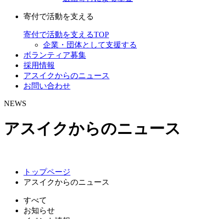
寄付で活動を支える
寄付で活動を支えるTOP
企業・団体として支援する
ボランティア募集
採用情報
アスイクからのニュース
お問い合わせ
NEWS
アスイクからのニュース
トップページ
アスイクからのニュース
すべて
お知らせ