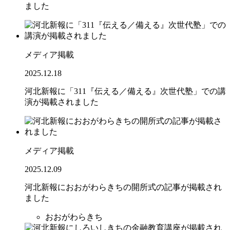
ました
メディア掲載
2025.12.18
河北新報に「311『伝える／備える』次世代塾」での講
演が掲載されました
メディア掲載
2025.12.09
河北新報におおがわらきちの開所式の記事が掲載され
ました
おおがわらきち