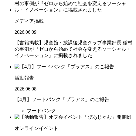
メディア掲載
2026.06.09
【書籍掲載】児童館・放課後児童クラブ事業部長 稲村
の事例が『ゼロから始めて社会を変えるソーシャル・
イノベーション』に掲載されました
活動報告
2026.06.08
【4月】フードバンク「プラアス」のご報告
フードバンク
オンラインイベント