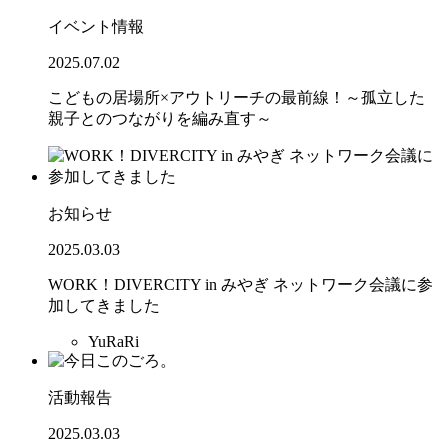
イベント情報
2025.07.02
こどもの居場所×アウトリーチの最前線！～孤立した
親子とのつながりを編み直す～
お知らせ
2025.03.03
WORK！DIVERCITY in みやぎ ネットワーク会議に参
加してきました
YuRaRi
活動報告
2025.03.03