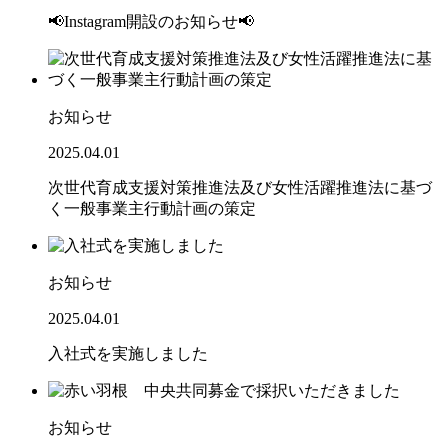
📢Instagram開設のお知らせ📢
お知らせ
2025.04.01
次世代育成支援対策推進法及び女性活躍推進法に基づ
く一般事業主行動計画の策定
お知らせ
2025.04.01
入社式を実施しました
お知らせ