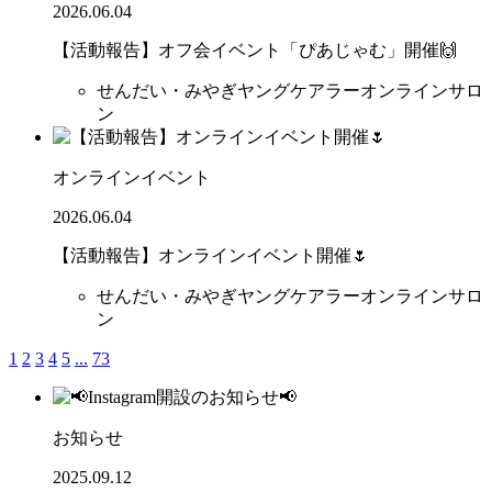
2026.06.04
【活動報告】オフ会イベント「ぴあじゃむ」開催🙌
せんだい・みやぎヤングケアラーオンラインサロ
ン
オンラインイベント
2026.06.04
【活動報告】オンラインイベント開催🌷
せんだい・みやぎヤングケアラーオンラインサロ
ン
1
2
3
4
5
...
73
お知らせ
2025.09.12