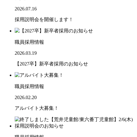
2026.07.16
採用説明会を開催します！
職員採用情報
2026.03.19
【2027卒】新卒者採用のお知らせ
職員採用情報
2026.02.20
アルバイト大募集！