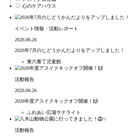
心のケアハウス
イベント情報・活動レポート
2026.06.26
2026年7月のじどうかんだよりをアップしました！
東六番丁児童館
活動報告
2026.06.26
2026年度アスイクキックオフ開催！🙌
ふれあい広場サテライト
活動報告